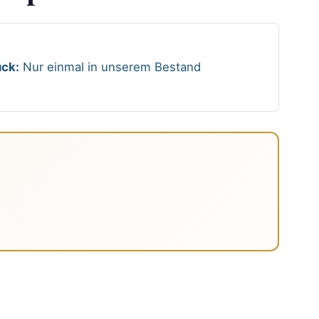
ck:
Nur einmal in unserem Bestand