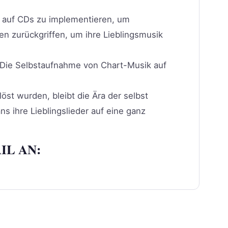
 auf CDs zu implementieren, um
n zurückgriffen, um ihre Lieblingsmusik
. Die Selbstaufnahme von Chart-Musik auf
t wurden, bleibt die Ära der selbst
s ihre Lieblingslieder auf eine ganz
IL AN: