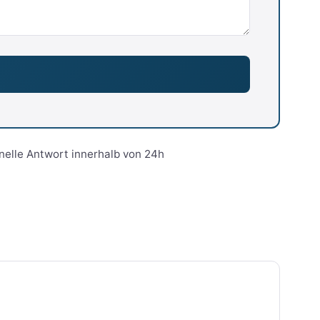
nelle Antwort innerhalb von 24h