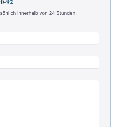
0-92
sönlich innerhalb von 24 Stunden.