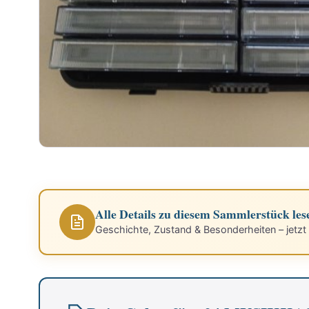
Alle Details zu diesem Sammlerstück les
Geschichte, Zustand & Besonderheiten – jetzt