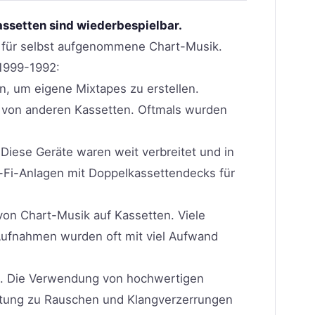
ssetten sind wiederbespielbar.
e für selbst aufgenommene Chart-Musik.
 1999-1992:
n, um eigene Mixtapes zu erstellen.
 von anderen Kassetten. Oftmals wurden
iese Geräte waren weit verbreitet und in
i-Fi-Anlagen mit Doppelkassettendecks für
on Chart-Musik auf Kassetten. Viele
ufnahmen wurden oft mit viel Aufwand
en. Die Verwendung von hochwertigen
stung zu Rauschen und Klangverzerrungen