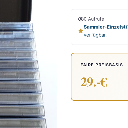
0 Aufrufe
Sammler-Einzelstü
verfügbar.
FAIRE PREISBASIS
29.-€