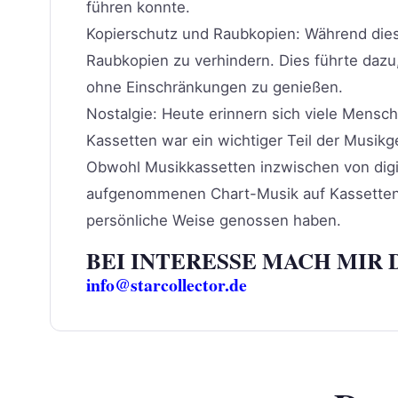
führen konnte.
Kopierschutz und Raubkopien: Während die
Raubkopien zu verhindern. Dies führte dazu
ohne Einschränkungen zu genießen.
Nostalgie: Heute erinnern sich viele Mensc
Kassetten war ein wichtiger Teil der Musikg
Obwohl Musikkassetten inzwischen von digi
aufgenommenen Chart-Musik auf Kassetten ein
persönliche Weise genossen haben.
BEI INTERESSE MACH MIR 
info@starcollector.de