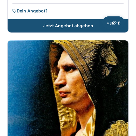
Dein Angebot?
69 €
VB
Jetzt Angebot abgeben