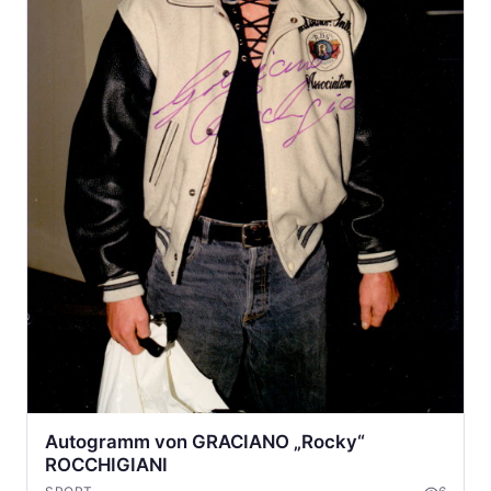
Autogramm von GRACIANO „Rocky“
ROCCHIGIANI