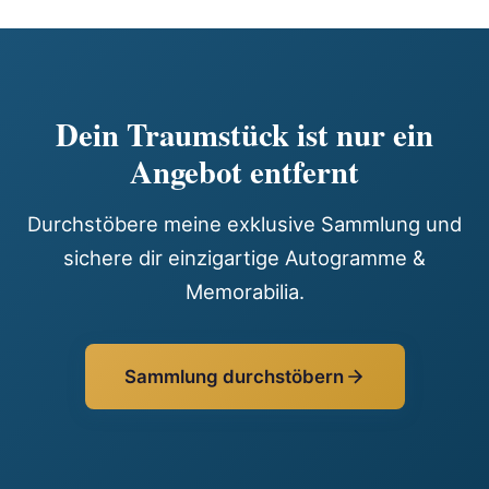
Dein Traumstück ist nur ein
Angebot entfernt
Durchstöbere meine exklusive Sammlung und
sichere dir einzigartige Autogramme &
Memorabilia.
Sammlung durchstöbern