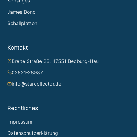
Sonstiges
James Bond
Schallplatten
Kontakt
Breite Straße 28, 47551 Bedburg-Hau
02821-28987
info@starcollector.de
Rechtliches
Impressum
Datenschutzerklärung