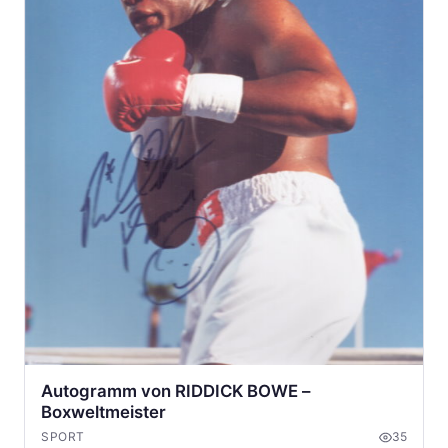
Autogramm von RIDDICK BOWE –
Boxweltmeister
SPORT
35