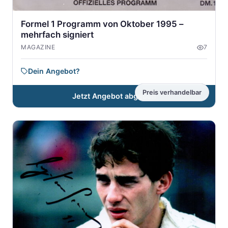
Formel 1 Programm von Oktober 1995 –
mehrfach signiert
MAGAZINE
7
Dein Angebot?
Preis verhandelbar
Jetzt Angebot abgeben