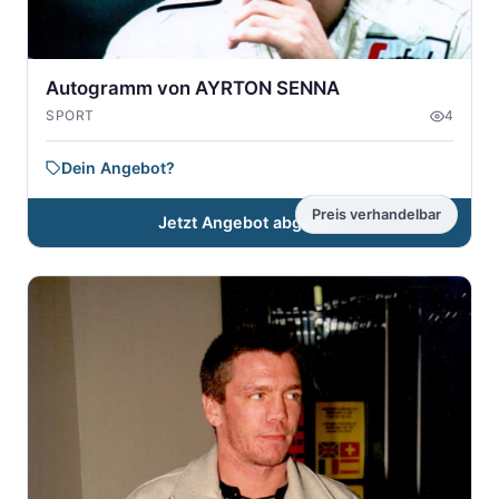
Autogramm von AYRTON SENNA
SPORT
4
Dein Angebot?
Preis verhandelbar
Jetzt Angebot abgeben