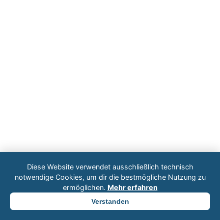
Diese Website verwendet ausschließlich technisch
notwendige Cookies, um dir die bestmögliche Nutzung zu
ermöglichen.
Mehr erfahren
Verstanden