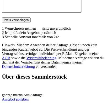
1
Wunschpreis nennen — ganz unverbindlich
2
Ich prüfe dein Angebot persönlich
3
Schnelle Antwort innerhalb von 24h
Hinweis: Mit dem Absenden deiner Anfrage gibst du noch kein
bindendes Kaufangebot ab. Die Preisverhandlung und der
Vertragsschluss erfolgen individuell per E-Mail. Es gelten meine
AGB
sowie die
Widerrufsbelehrung
. Mit deiner Anfrage erklärst du
dich mit der Verarbeitung deiner Daten gemäß meiner
Datenschutzerklärung
einverstanden.
Über dieses Sammlerstück
george martin
Auf Anfrage
Angebot abgeben