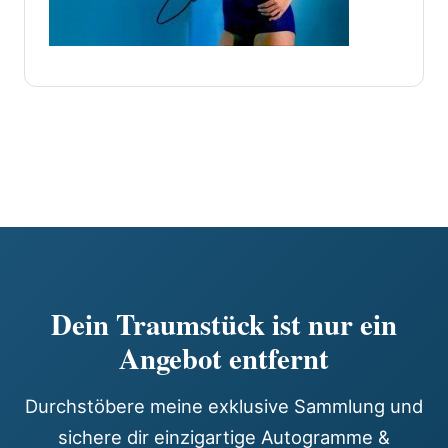
Dein Traumstück ist nur ein
Angebot entfernt
Durchstöbere meine exklusive Sammlung und
sichere dir einzigartige Autogramme &