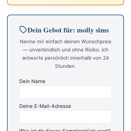
Dein Gebot für: molly sims
Nenne mir einfach deinen Wunschpreis
— unverbindlich und ohne Risiko. Ich
antworte persönlich innerhalb von 24
Stunden.
Dein Name
Deine E-Mail-Adresse
Was ist dir dieses Sammlerstück wert?