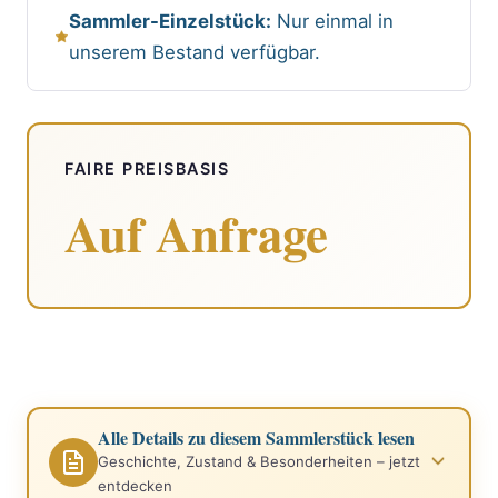
Sammler-Einzelstück:
Nur einmal in
unserem Bestand verfügbar.
FAIRE PREISBASIS
Auf Anfrage
Alle Details zu diesem Sammlerstück lesen
Geschichte, Zustand & Besonderheiten – jetzt
entdecken