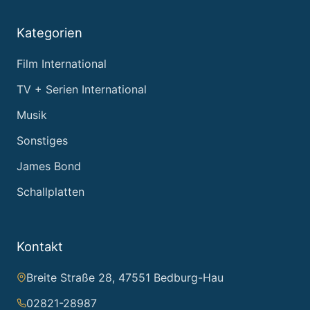
Kategorien
Film International
TV + Serien International
Musik
Sonstiges
James Bond
Schallplatten
Kontakt
Breite Straße 28, 47551 Bedburg-Hau
02821-28987