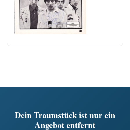
Dein Traumstück ist nur ein
Angebot entfernt