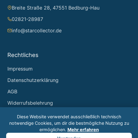
Breite Straße 28, 47551 Bedburg-Hau
02821-28987
info@starcollector.de
Rechtliches
Impressum
Datenschutzerklärung
AGB
Widerrufsbelehrung
Diese Website verwendet ausschließlich technisch
notwendige Cookies, um dir die bestmögliche Nutzung zu
ermöglichen.
Mehr erfahren
© 2026 Starcollector – Jürgen Reintjes. Alle Rechte