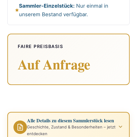
Sammler-Einzelstück:
Nur einmal in
unserem Bestand verfügbar.
FAIRE PREISBASIS
Auf Anfrage
Alle Details zu diesem Sammlerstück lesen
Geschichte, Zustand & Besonderheiten – jetzt
entdecken