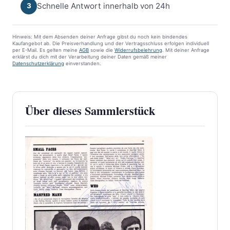
Schnelle Antwort innerhalb von 24h
3
Hinweis: Mit dem Absenden deiner Anfrage gibst du noch kein bindendes
Kaufangebot ab. Die Preisverhandlung und der Vertragsschluss erfolgen individuell
per E-Mail. Es gelten meine
AGB
sowie die
Widerrufsbelehrung
. Mit deiner Anfrage
erklärst du dich mit der Verarbeitung deiner Daten gemäß meiner
Datenschutzerklärung
einverstanden.
Über dieses Sammlerstück