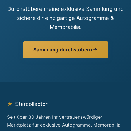
Durchstöbere meine exklusive Sammlung und
sichere dir einzigartige Autogramme &
Memorabilia.
Sammlung durchstöbern
★
Starcollector
Seit über 30 Jahren Ihr vertrauenswürdiger
Marktplatz für exklusive Autogramme, Memorabilia