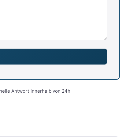
nelle Antwort innerhalb von 24h