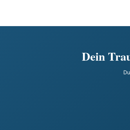
Dein Trau
Du