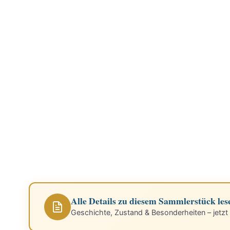
Alle Details zu diesem Sammlerstück les
Geschichte, Zustand & Besonderheiten – jetzt