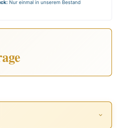
ck:
Nur einmal in unserem Bestand
rage