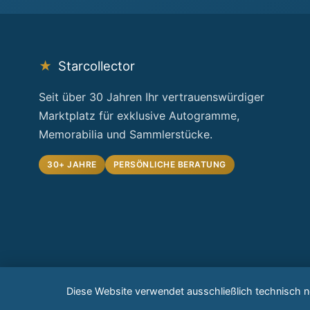
★
Starcollector
Seit über 30 Jahren Ihr vertrauenswürdiger
Marktplatz für exklusive Autogramme,
Memorabilia und Sammlerstücke.
30+ JAHRE
PERSÖNLICHE BERATUNG
Diese Website verwendet ausschließlich technisch 