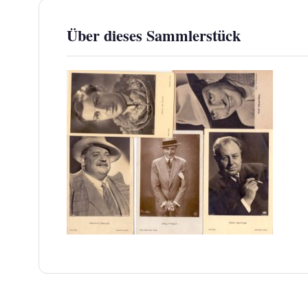
Über dieses Sammlerstück