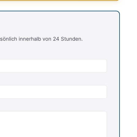
sönlich innerhalb von 24 Stunden.