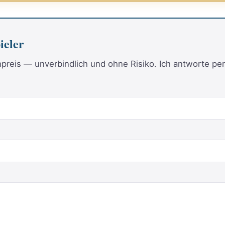
ieler
reis — unverbindlich und ohne Risiko. Ich antworte per