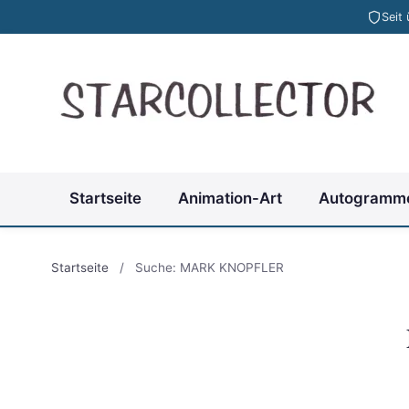
Seit
Startseite
Animation-Art
Autogramm
Startseite
/
Suche: MARK KNOPFLER