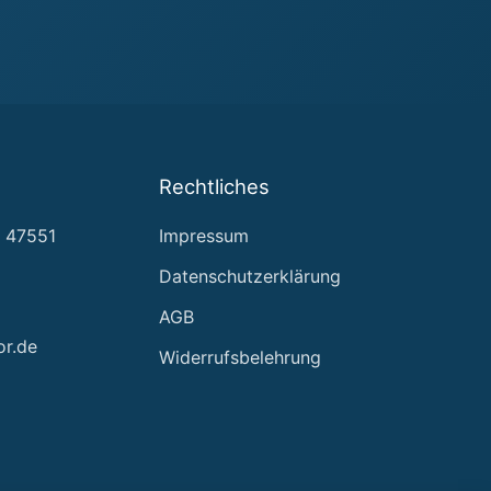
Rechtliches
, 47551
Impressum
Datenschutzerklärung
AGB
or.de
Widerrufsbelehrung