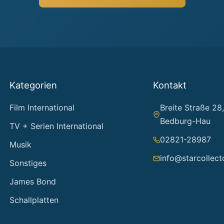
Kategorien
Kontakt
Film International
Breite Straße 28
Bedburg-Hau
TV + Serien International
02821-28987
Musik
info@starcollect
Sonstiges
James Bond
Schallplatten