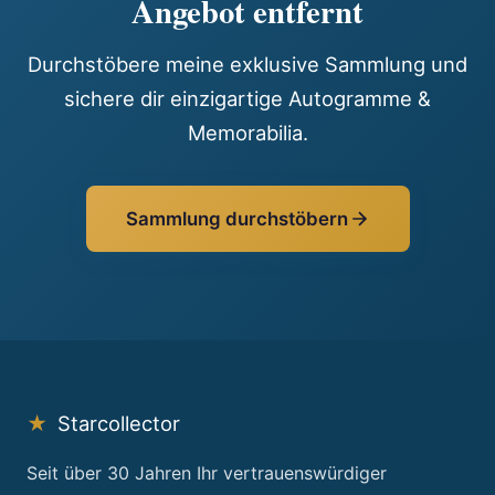
Angebot entfernt
Durchstöbere meine exklusive Sammlung und
sichere dir einzigartige Autogramme &
Memorabilia.
Sammlung durchstöbern
★
Starcollector
Seit über 30 Jahren Ihr vertrauenswürdiger