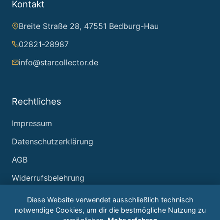
Kontakt
Breite Straße 28, 47551 Bedburg-Hau
02821-28987
info@starcollector.de
Rechtliches
Impressum
Datenschutzerklärung
AGB
Widerrufsbelehrung
Diese Website verwendet ausschließlich technisch
notwendige Cookies, um dir die bestmögliche Nutzung zu