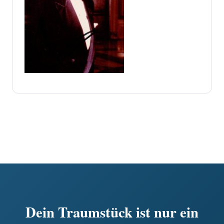
Dein Traumstück ist nur ein