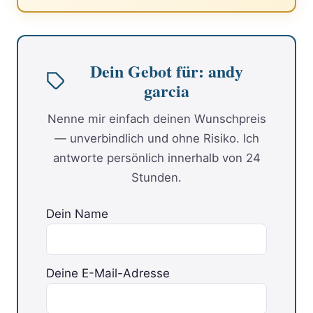
Dein Gebot für: andy
garcia
Nenne mir einfach deinen Wunschpreis
— unverbindlich und ohne Risiko. Ich
antworte persönlich innerhalb von 24
Stunden.
Dein Name
Deine E-Mail-Adresse