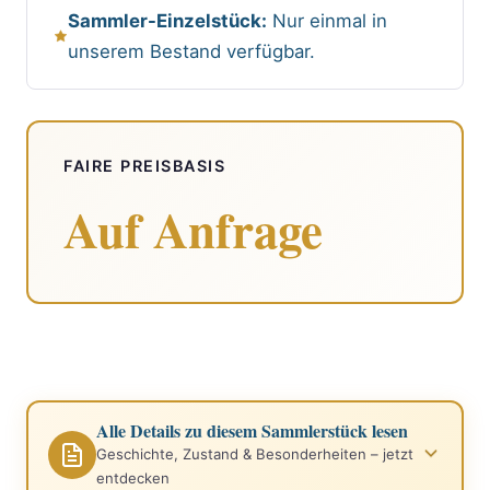
Sammler-Einzelstück:
Nur einmal in
unserem Bestand verfügbar.
FAIRE PREISBASIS
Auf Anfrage
Alle Details zu diesem Sammlerstück lesen
Geschichte, Zustand & Besonderheiten – jetzt
entdecken