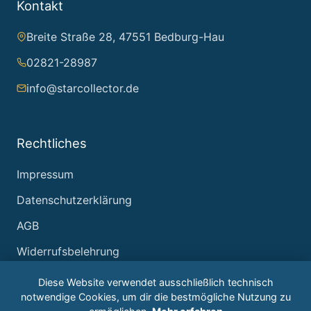
Kontakt
Breite Straße 28, 47551 Bedburg-Hau
02821-28987
info@starcollector.de
Rechtliches
Impressum
Datenschutzerklärung
AGB
Widerrufsbelehrung
Diese Website verwendet ausschließlich technisch
notwendige Cookies, um dir die bestmögliche Nutzung zu