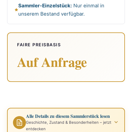
Sammler-Einzelstück:
Nur einmal in
unserem Bestand verfügbar.
FAIRE PREISBASIS
Auf Anfrage
Alle Details zu diesem Sammlerstück lesen
Geschichte, Zustand & Besonderheiten – jetzt
entdecken