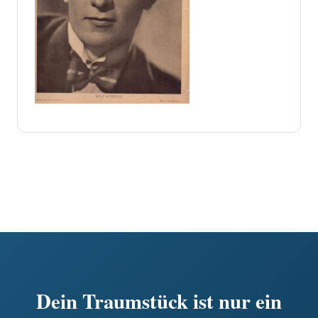
Dein Traumstück ist nur ein