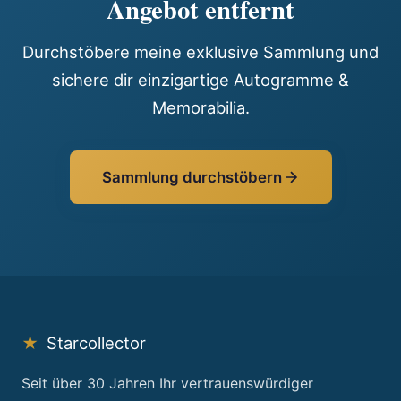
Angebot entfernt
Durchstöbere meine exklusive Sammlung und
sichere dir einzigartige Autogramme &
Memorabilia.
Sammlung durchstöbern
★
Starcollector
Seit über 30 Jahren Ihr vertrauenswürdiger