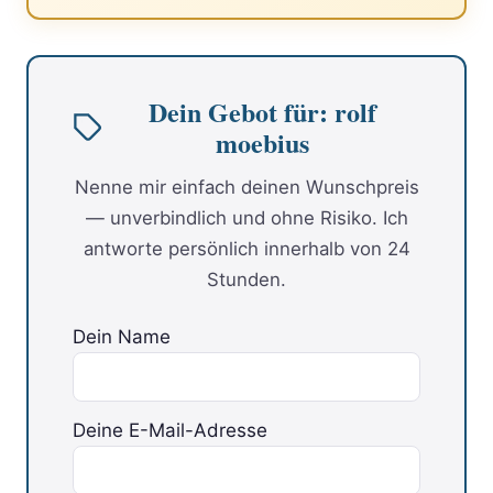
Dein Gebot für: rolf
moebius
Nenne mir einfach deinen Wunschpreis
— unverbindlich und ohne Risiko. Ich
antworte persönlich innerhalb von 24
Stunden.
Dein Name
Deine E-Mail-Adresse