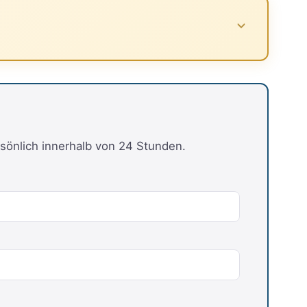
sönlich innerhalb von 24 Stunden.