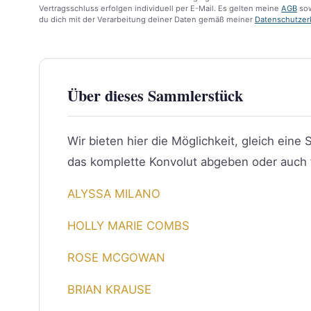
Vertragsschluss erfolgen individuell per E-Mail. Es gelten meine
AGB
sow
du dich mit der Verarbeitung deiner Daten gemäß meiner
Datenschutzer
Über dieses Sammlerstück
Wir bieten hier die Möglichkeit, gleich ei
das komplette Konvolut abgeben oder auch f
ALYSSA MILANO
HOLLY MARIE COMBS
ROSE MCGOWAN
BRIAN KRAUSE