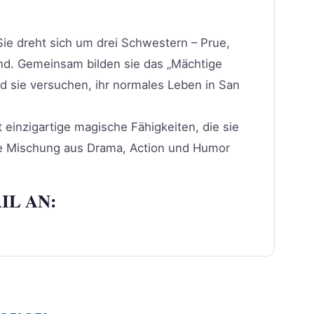
ie dreht sich um drei Schwestern – Prue,
ind. Gemeinsam bilden sie das „Mächtige
sie versuchen, ihr normales Leben in San
einzigartige magische Fähigkeiten, die sie
ie Mischung aus Drama, Action und Humor
IL AN: