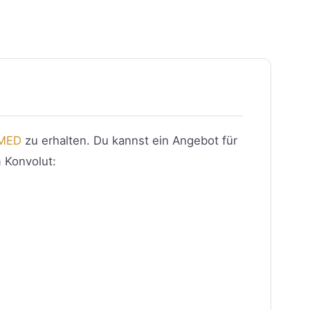
MED
zu erhalten. Du kannst ein Angebot für
 Konvolut: