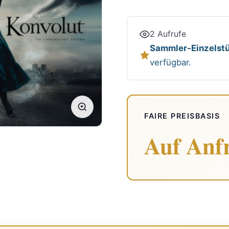
2 Aufrufe
Sammler-Einzelstü
verfügbar.
FAIRE PREISBASIS
Auf Anf