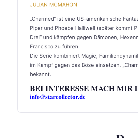
JULIAN MCMAHON
„Charmed“ ist eine US-amerikanische Fantas
Piper und Phoebe Halliwell (später kommt P
Drei“ und kämpfen gegen Dämonen, Hexenme
Francisco zu führen.
Die Serie kombiniert Magie, Familiendynami
im Kampf gegen das Böse einsetzen. „Charm
bekannt.
BEI INTERESSE MACH MIR 
info@starcollector.de