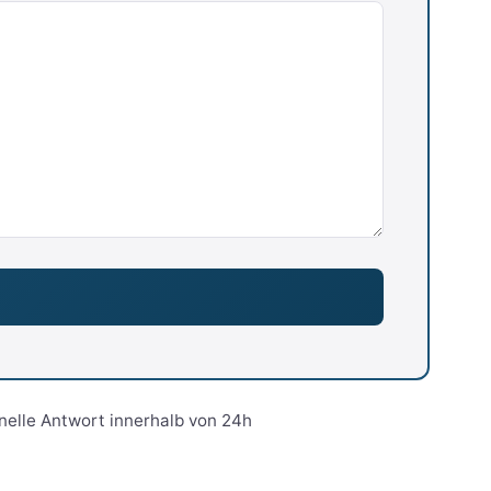
nelle Antwort innerhalb von 24h