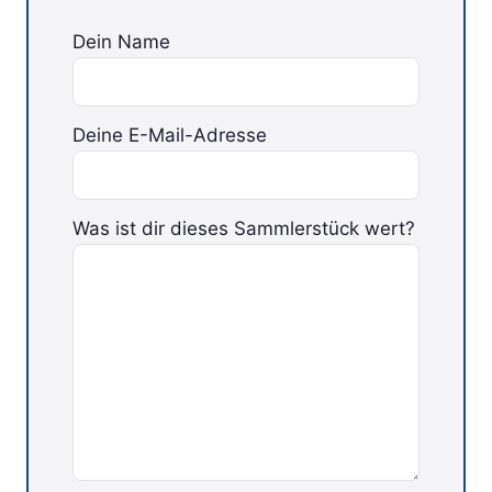
Dein Name
Deine E-Mail-Adresse
Bitte lasse dieses Feld leer.
Was ist dir dieses Sammlerstück wert?