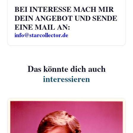
BEI INTERESSE MACH MIR
DEIN ANGEBOT UND SENDE
EINE MAIL AN:
info@starcollector.de
Das könnte dich auch
interessieren