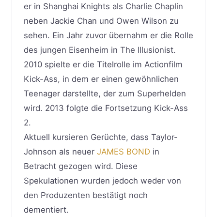
er in Shanghai Knights als Charlie Chaplin
neben Jackie Chan und Owen Wilson zu
sehen. Ein Jahr zuvor übernahm er die Rolle
des jungen Eisenheim in The Illusionist.
2010 spielte er die Titelrolle im Actionfilm
Kick-Ass, in dem er einen gewöhnlichen
Teenager darstellte, der zum Superhelden
wird. 2013 folgte die Fortsetzung Kick-Ass
2. ​
Aktuell kursieren Gerüchte, dass Taylor-
Johnson als neuer
JAMES BOND
in
Betracht gezogen wird. Diese
Spekulationen wurden jedoch weder von
den Produzenten bestätigt noch
dementiert.