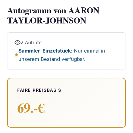
Autogramm von AARON
TAYLOR-JOHNSON
2 Aufrufe
Sammler-Einzelstück:
Nur einmal in
unserem Bestand verfügbar.
FAIRE PREISBASIS
69.-€