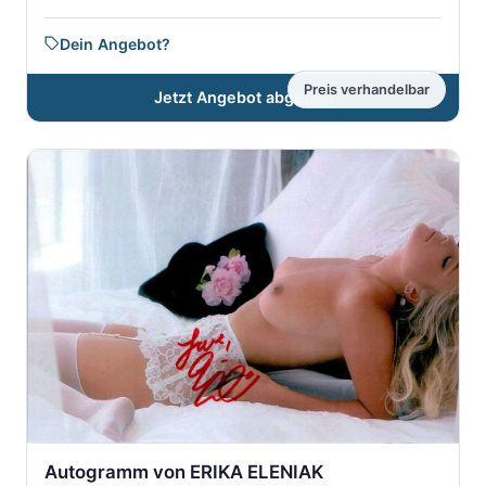
Dein Angebot?
Preis verhandelbar
Jetzt Angebot abgeben
Autogramm von ERIKA ELENIAK