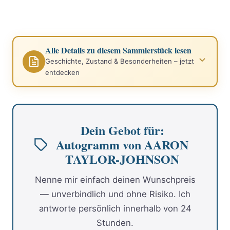
Alle Details zu diesem Sammlerstück lesen
Geschichte, Zustand & Besonderheiten – jetzt
entdecken
Dein Gebot für:
Autogramm von AARON
TAYLOR-JOHNSON
Nenne mir einfach deinen Wunschpreis
— unverbindlich und ohne Risiko. Ich
antworte persönlich innerhalb von 24
Stunden.