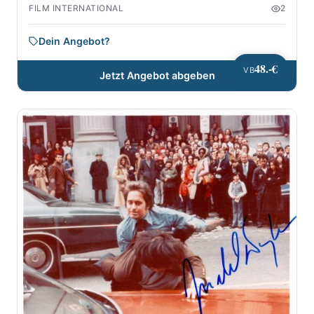
FILM INTERNATIONAL
2
Dein Angebot?
48.-€
VB
Jetzt Angebot abgeben