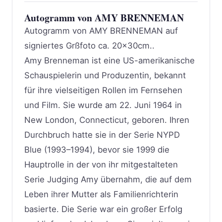
Autogramm von AMY BRENNEMAN
Autogramm von AMY BRENNEMAN auf
signiertes Grßfoto ca. 20x30cm..
Amy Brenneman ist eine US-amerikanische
Schauspielerin und Produzentin, bekannt
für ihre vielseitigen Rollen im Fernsehen
und Film. Sie wurde am 22. Juni 1964 in
New London, Connecticut, geboren. Ihren
Durchbruch hatte sie in der Serie NYPD
Blue (1993–1994), bevor sie 1999 die
Hauptrolle in der von ihr mitgestalteten
Serie Judging Amy übernahm, die auf dem
Leben ihrer Mutter als Familienrichterin
basierte. Die Serie war ein großer Erfolg