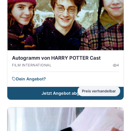
Autogramm von HARRY POTTER Cast
FILM INTERNATIONAL
4
Dein Angebot?
Preis verhandelbar
Jetzt Angebot abgeben