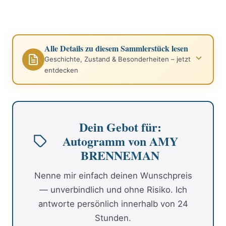
Alle Details zu diesem Sammlerstück lesen
Geschichte, Zustand & Besonderheiten – jetzt
entdecken
Dein Gebot für:
Autogramm von AMY
BRENNEMAN
Nenne mir einfach deinen Wunschpreis
— unverbindlich und ohne Risiko. Ich
antworte persönlich innerhalb von 24
Stunden.