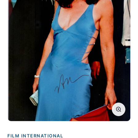
FILM INTERNATIONAL