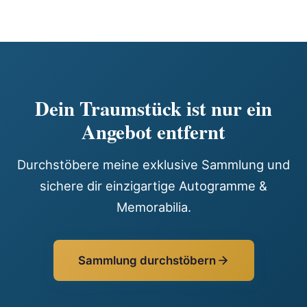
Dein Traumstück ist nur ein
Angebot entfernt
Durchstöbere meine exklusive Sammlung und
sichere dir einzigartige Autogramme &
Memorabilia.
Sammlung durchstöbern