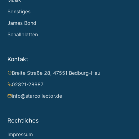
Sonstiges
James Bond
Schallplatten
Kontakt
Breite Straße 28, 47551 Bedburg-Hau
02821-28987
info@starcollector.de
Rechtliches
Impressum