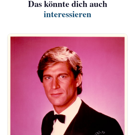
Das könnte dich auch
interessieren