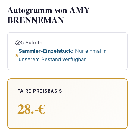
Autogramm von AMY
BRENNEMAN
5 Aufrufe
Sammler-Einzelstück:
Nur einmal in
unserem Bestand verfügbar.
FAIRE PREISBASIS
28.-€