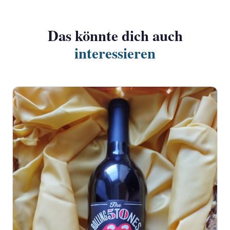
Das könnte dich auch
interessieren