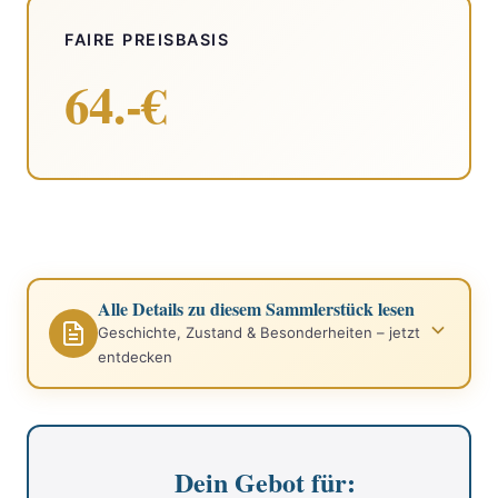
FAIRE PREISBASIS
64.-€
Alle Details zu diesem Sammlerstück lesen
Geschichte, Zustand & Besonderheiten – jetzt
entdecken
Dein Gebot für: