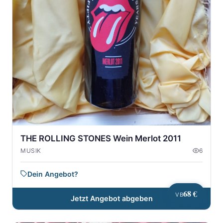
THE ROLLING STONES Wein Merlot 2011
MUSIK
6
Dein Angebot?
68 €
VB
Jetzt Angebot abgeben