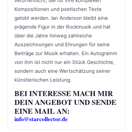
veröffentlicht, die für ihre komplexen
Kompositionen und poetischen Texte
gelobt werden. Ian Anderson bleibt eine
prägende Figur in der Rockmusik und hat
über die Jahre hinweg zahlreiche
Auszeichnungen und Ehrungen für seine
Beiträge zur Musik erhalten. Ein Autogramm
von ihm ist nicht nur ein Stück Geschichte,
sondern auch eine Wertschätzung seiner
künstlerischen Leistung.
BEI INTERESSE MACH MIR
DEIN ANGEBOT UND SENDE
EINE MAIL AN:
info@starcollector.de