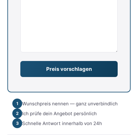
Wunschpreis nennen — ganz unverbindlich
1
Ich prüfe dein Angebot persönlich
2
Schnelle Antwort innerhalb von 24h
3