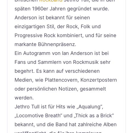
späten 1960er Jahren gegründet wurde.
Anderson ist bekannt für seinen
einzigartigen Stil, der Rock, Folk und
Progressive Rock kombiniert, und für seine
markante Bühnenpräsenz.
Ein Autogramm von Ian Anderson ist bei
Fans und Sammlern von Rockmusik sehr
begehrt. Es kann auf verschiedenen
Medien, wie Plattencovern, Konzertpostern
oder persönlichen Notizen, gesammelt
werden.
Jethro Tull ist für Hits wie „Aqualung“,
„Locomotive Breath“ und „Thick as a Brick“
bekannt, und die Band hat zahlreiche Alben