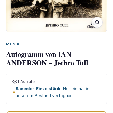
MUSIK
Autogramm von IAN
ANDERSON – Jethro Tull
1 Aufrufe
Sammler-Einzelstück:
Nur einmal in
unserem Bestand verfügbar.