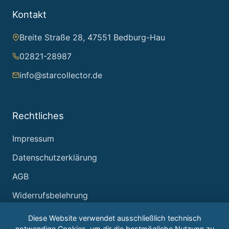
Kontakt
Breite Straße 28, 47551 Bedburg-Hau
02821-28987
info@starcollector.de
Rechtliches
Impressum
Datenschutzerklärung
AGB
Widerrufsbelehrung
Diese Website verwendet ausschließlich technisch
notwendige Cookies, um dir die bestmögliche Nutzung zu