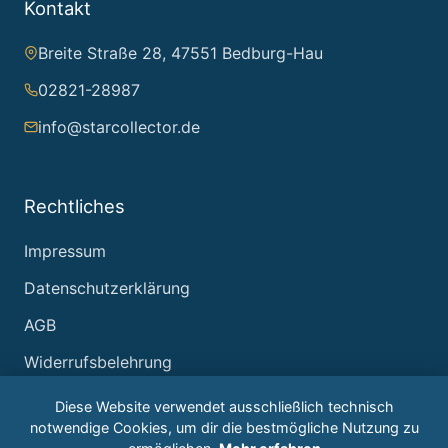
Kontakt
Breite Straße 28, 47551 Bedburg-Hau
02821-28987
info@starcollector.de
Rechtliches
Impressum
Datenschutzerklärung
AGB
Widerrufsbelehrung
Diese Website verwendet ausschließlich technisch
notwendige Cookies, um dir die bestmögliche Nutzung zu