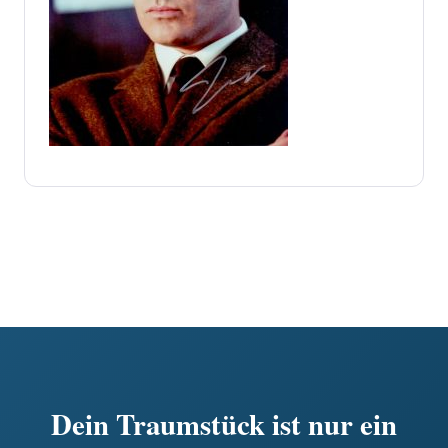
Dein Traumstück ist nur ein