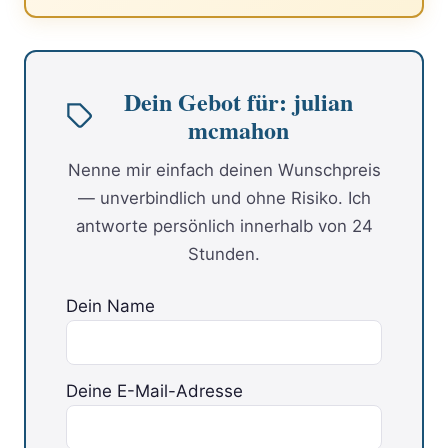
Dein Gebot für: julian
mcmahon
Nenne mir einfach deinen Wunschpreis
— unverbindlich und ohne Risiko. Ich
antworte persönlich innerhalb von 24
Stunden.
Dein Name
Deine E-Mail-Adresse