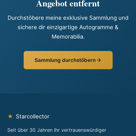
Angebot entfernt
Durchstöbere meine exklusive Sammlung und
sichere dir einzigartige Autogramme &
Memorabilia.
Sammlung durchstöbern
★
Starcollector
Seit über 30 Jahren Ihr vertrauenswürdiger