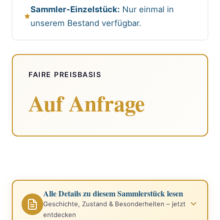
Sammler-Einzelstück:
Nur einmal in
unserem Bestand verfügbar.
FAIRE PREISBASIS
Auf Anfrage
Alle Details zu diesem Sammlerstück lesen
Geschichte, Zustand & Besonderheiten – jetzt
entdecken