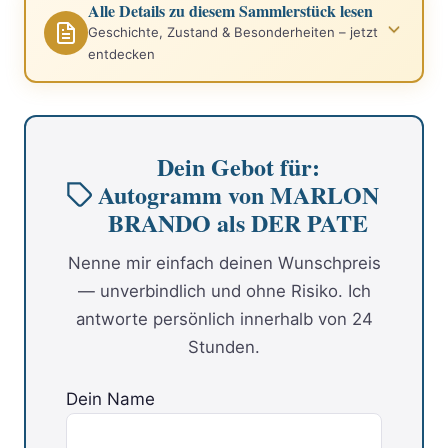
Alle Details zu diesem Sammlerstück lesen
Geschichte, Zustand & Besonderheiten – jetzt
entdecken
Dein Gebot für:
Autogramm von MARLON
BRANDO als DER PATE
Nenne mir einfach deinen Wunschpreis
— unverbindlich und ohne Risiko. Ich
antworte persönlich innerhalb von 24
Stunden.
Dein Name