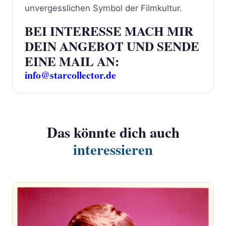
unvergesslichen Symbol der Filmkultur.
BEI INTERESSE MACH MIR
DEIN ANGEBOT UND SENDE
EINE MAIL AN:
info@starcollector.de
Das könnte dich auch
interessieren