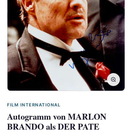
FILM INTERNATIONAL
Autogramm von MARLON
BRANDO als DER PATE