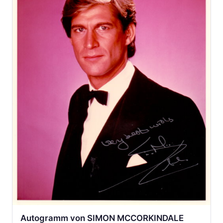
Autogramm von SIMON MCCORKINDALE