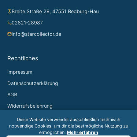
Breite Straße 28, 47551 Bedburg-Hau
02821-28987
info@starcollector.de
Rechtliches
Impressum
Datenschutzerklärung
AGB
Widerrufsbelehrung
Diese Website verwendet ausschließlich technisch
notwendige Cookies, um dir die bestmögliche Nutzung zu
ermöglichen.
Mehr erfahren
© 2026 Starcollector – Jürgen Reintjes. Alle Rechte