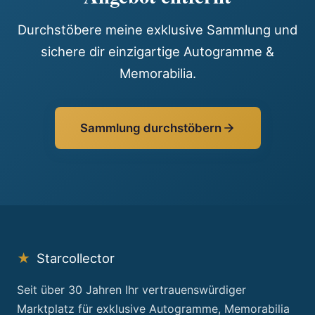
Durchstöbere meine exklusive Sammlung und
sichere dir einzigartige Autogramme &
Memorabilia.
Sammlung durchstöbern
★
Starcollector
Seit über 30 Jahren Ihr vertrauenswürdiger
Marktplatz für exklusive Autogramme, Memorabilia