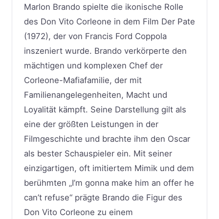
Marlon Brando spielte die ikonische Rolle
des Don Vito Corleone in dem Film Der Pate
(1972), der von Francis Ford Coppola
inszeniert wurde. Brando verkörperte den
mächtigen und komplexen Chef der
Corleone-Mafiafamilie, der mit
Familienangelegenheiten, Macht und
Loyalität kämpft. Seine Darstellung gilt als
eine der größten Leistungen in der
Filmgeschichte und brachte ihm den Oscar
als bester Schauspieler ein. Mit seiner
einzigartigen, oft imitiertem Mimik und dem
berühmten „I’m gonna make him an offer he
can’t refuse“ prägte Brando die Figur des
Don Vito Corleone zu einem