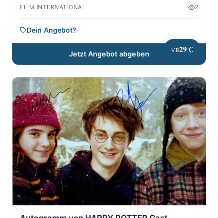
FILM INTERNATIONAL
2
Dein Angebot?
29 €
VB
Jetzt Angebot abgeben