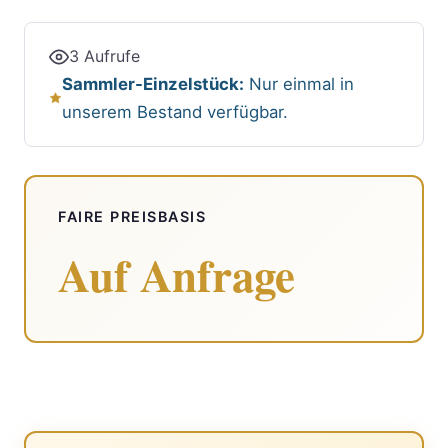
3 Aufrufe
Sammler-Einzelstück:
Nur einmal in
unserem Bestand verfügbar.
FAIRE PREISBASIS
Auf Anfrage