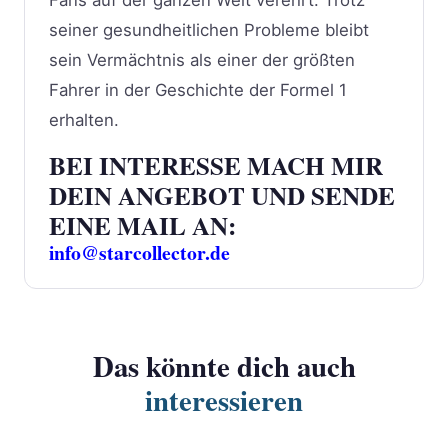
seiner gesundheitlichen Probleme bleibt
sein Vermächtnis als einer der größten
Fahrer in der Geschichte der Formel 1
erhalten.
BEI INTERESSE MACH MIR
DEIN ANGEBOT UND SENDE
EINE MAIL AN:
info@starcollector.de
Das könnte dich auch
interessieren