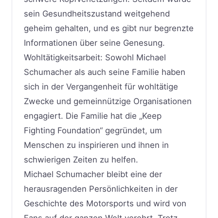
sein Gesundheitszustand weitgehend
geheim gehalten, und es gibt nur begrenzte
Informationen über seine Genesung.
Wohltätigkeitsarbeit: Sowohl Michael
Schumacher als auch seine Familie haben
sich in der Vergangenheit für wohltätige
Zwecke und gemeinnützige Organisationen
engagiert. Die Familie hat die „Keep
Fighting Foundation“ gegründet, um
Menschen zu inspirieren und ihnen in
schwierigen Zeiten zu helfen.
Michael Schumacher bleibt eine der
herausragenden Persönlichkeiten in der
Geschichte des Motorsports und wird von
Fans auf der ganzen Welt verehrt. Trotz