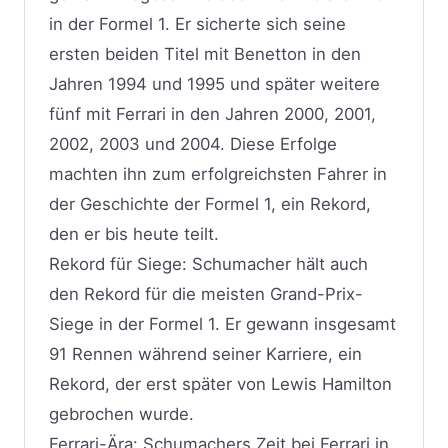
in der Formel 1. Er sicherte sich seine
ersten beiden Titel mit Benetton in den
Jahren 1994 und 1995 und später weitere
fünf mit Ferrari in den Jahren 2000, 2001,
2002, 2003 und 2004. Diese Erfolge
machten ihn zum erfolgreichsten Fahrer in
der Geschichte der Formel 1, ein Rekord,
den er bis heute teilt.
Rekord für Siege: Schumacher hält auch
den Rekord für die meisten Grand-Prix-
Siege in der Formel 1. Er gewann insgesamt
91 Rennen während seiner Karriere, ein
Rekord, der erst später von Lewis Hamilton
gebrochen wurde.
Ferrari-Ära: Schumachers Zeit bei Ferrari in