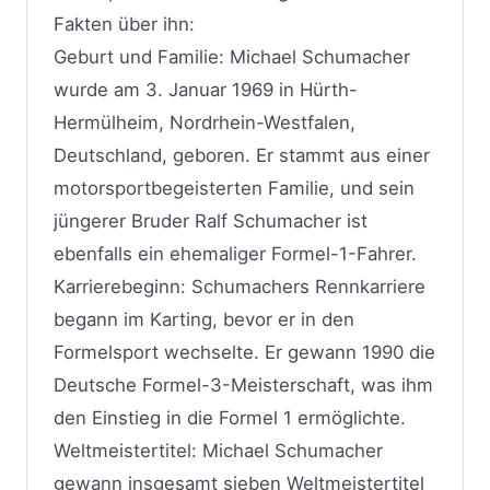
Fakten über ihn:
Geburt und Familie: Michael Schumacher
wurde am 3. Januar 1969 in Hürth-
Hermülheim, Nordrhein-Westfalen,
Deutschland, geboren. Er stammt aus einer
motorsportbegeisterten Familie, und sein
jüngerer Bruder Ralf Schumacher ist
ebenfalls ein ehemaliger Formel-1-Fahrer.
Karrierebeginn: Schumachers Rennkarriere
begann im Karting, bevor er in den
Formelsport wechselte. Er gewann 1990 die
Deutsche Formel-3-Meisterschaft, was ihm
den Einstieg in die Formel 1 ermöglichte.
Weltmeistertitel: Michael Schumacher
gewann insgesamt sieben Weltmeistertitel