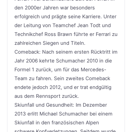
den 2000er Jahren war besonders
erfolgreich und prägte seine Karriere. Unter
der Leitung von Teamchef Jean Todt und
Technikchef Ross Brawn führte er Ferrari zu
zahlreichen Siegen und Titeln.
Comeback: Nach seinem ersten Rücktritt im
Jahr 2006 kehrte Schumacher 2010 in die
Formel 1 zurück, um für das Mercedes-
Team zu fahren. Sein zweites Comeback
endete jedoch 2012, und er trat endgültig
aus dem Rennsport zurück.
Skiunfall und Gesundheit: Im Dezember
2013 erlitt Michael Schumacher bei einem
Skiunfall in den französischen Alpen
schwere Kopfverletzungen. Seitdem wurde