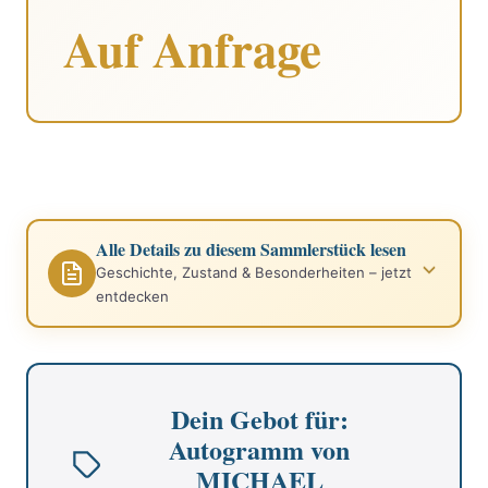
Auf Anfrage
Alle Details zu diesem Sammlerstück lesen
Geschichte, Zustand & Besonderheiten – jetzt
entdecken
Dein Gebot für:
Autogramm von
MICHAEL