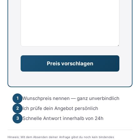
Wunschpreis nennen — ganz unverbindlich
1
Ich prüfe dein Angebot persönlich
2
Schnelle Antwort innerhalb von 24h
3
Hinweis: Mit dem Absenden deiner Anfrage gibst du noch kein bindendes