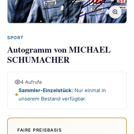
SPORT
Autogramm von MICHAEL
SCHUMACHER
4 Aufrufe
Sammler-Einzelstück:
Nur einmal in
unserem Bestand verfügbar.
FAIRE PREISBASIS