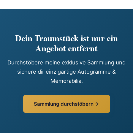
Dein Traumstück ist nur ein
Angebot entfernt
Durchstöbere meine exklusive Sammlung und
sichere dir einzigartige Autogramme &
Memorabilia.
Sammlung durchstöbern