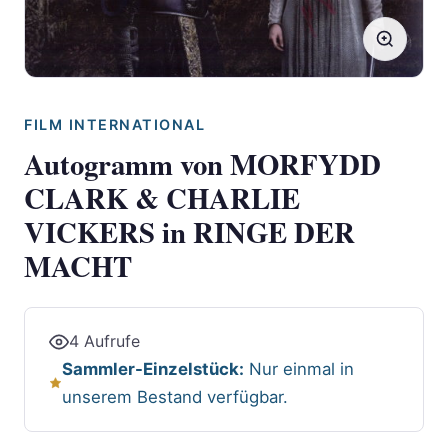
FILM INTERNATIONAL
Autogramm von MORFYDD
CLARK & CHARLIE
VICKERS in RINGE DER
MACHT
4 Aufrufe
Sammler-Einzelstück:
Nur einmal in
unserem Bestand verfügbar.