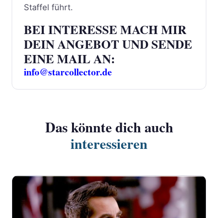
Staffel führt.
BEI INTERESSE MACH MIR
DEIN ANGEBOT UND SENDE
EINE MAIL AN:
info@starcollector.de
Das könnte dich auch
interessieren