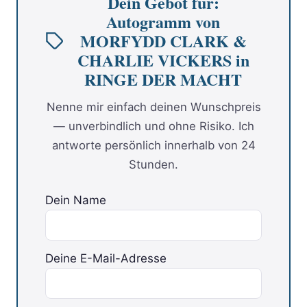
Dein Gebot für:
Autogramm von
MORFYDD CLARK &
CHARLIE VICKERS in
RINGE DER MACHT
Nenne mir einfach deinen Wunschpreis
— unverbindlich und ohne Risiko. Ich
antworte persönlich innerhalb von 24
Stunden.
Dein Name
Deine E-Mail-Adresse