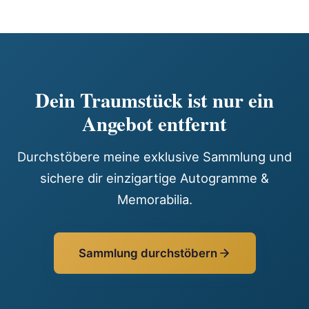
Dein Traumstück ist nur ein
Angebot entfernt
Durchstöbere meine exklusive Sammlung und
sichere dir einzigartige Autogramme &
Memorabilia.
Sammlung durchstöbern