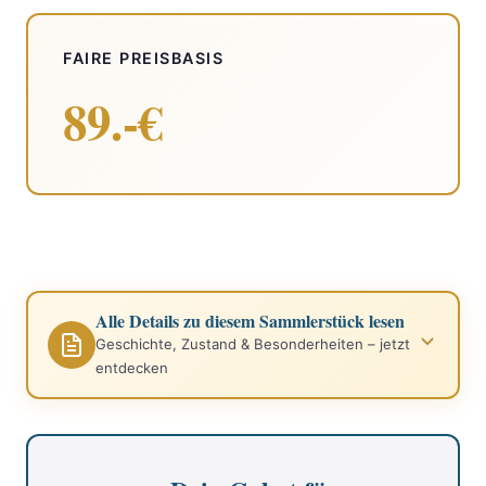
FAIRE PREISBASIS
89.-€
Alle Details zu diesem Sammlerstück lesen
Geschichte, Zustand & Besonderheiten – jetzt
entdecken