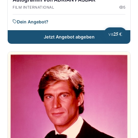
FILM INTERNATIONAL
5
Dein Angebot?
25 €
VB
Jetzt Angebot abgeben