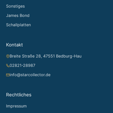
Sonstiges
James Bond
Schallplatten
Kontakt
Breite Straße 28, 47551 Bedburg-Hau
02821-28987
info@starcollector.de
Rechtliches
Impressum