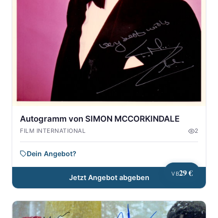
Autogramm von SIMON MCCORKINDALE
FILM INTERNATIONAL
2
Dein Angebot?
29 €
VB
Jetzt Angebot abgeben