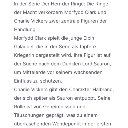
In der Serie Der Herr der Ringe: Die Ringe
der Macht verkörpern Morfydd Clark und
Charlie Vickers zwei zentrale Figuren der
Handlung.​
Morfydd Clark spielt die junge Elbin
Galadriel, die in der Serie als tapfere
Kriegerin dargestellt wird. Ihre Figur ist auf
der Suche nach dem Dunklen Lord Sauron,
um Mittelerde vor seinem wachsenden
Einfluss zu schützen. ​
Charlie Vickers gibt den Charakter Halbrand,
der sich später als Sauron entpuppt. Seine
Rolle ist von Geheimnissen und
Täuschungen geprägt, was zu einem
überraschenden Wendepunkt in der ersten