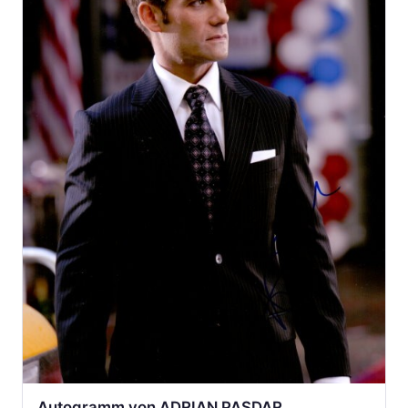
Autogramm von ADRIAN PASDAR