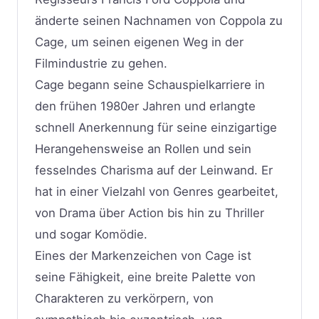
änderte seinen Nachnamen von Coppola zu
Cage, um seinen eigenen Weg in der
Filmindustrie zu gehen.
Cage begann seine Schauspielkarriere in
den frühen 1980er Jahren und erlangte
schnell Anerkennung für seine einzigartige
Herangehensweise an Rollen und sein
fesselndes Charisma auf der Leinwand. Er
hat in einer Vielzahl von Genres gearbeitet,
von Drama über Action bis hin zu Thriller
und sogar Komödie.
Eines der Markenzeichen von Cage ist
seine Fähigkeit, eine breite Palette von
Charakteren zu verkörpern, von