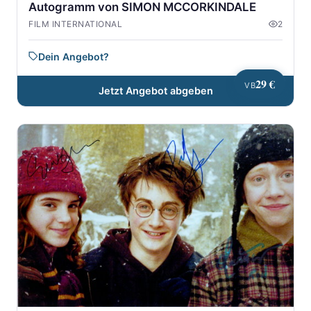
Autogramm von SIMON MCCORKINDALE
FILM INTERNATIONAL
2
Dein Angebot?
29 €
VB
Jetzt Angebot abgeben