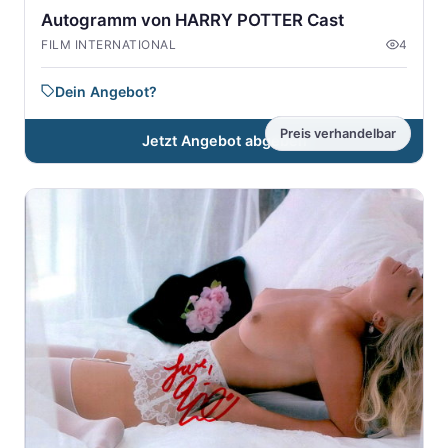
Autogramm von HARRY POTTER Cast
FILM INTERNATIONAL
4
Dein Angebot?
Preis verhandelbar
Jetzt Angebot abgeben