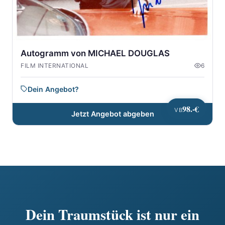
Autogramm von MICHAEL DOUGLAS
FILM INTERNATIONAL
6
Dein Angebot?
98.-€
VB
Jetzt Angebot abgeben
Dein Traumstück ist nur ein