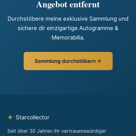
Angebot entfernt
Durchstöbere meine exklusive Sammlung und
sichere dir einzigartige Autogramme &
Memorabilia.
Sammlung durchstöbern
★
Starcollector
Seit über 30 Jahren Ihr vertrauenswürdiger