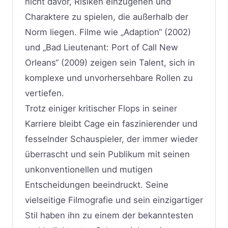
nicht davor, Risiken einzugehen und
Charaktere zu spielen, die außerhalb der
Norm liegen. Filme wie „Adaption“ (2002)
und „Bad Lieutenant: Port of Call New
Orleans“ (2009) zeigen sein Talent, sich in
komplexe und unvorhersehbare Rollen zu
vertiefen.
Trotz einiger kritischer Flops in seiner
Karriere bleibt Cage ein faszinierender und
fesselnder Schauspieler, der immer wieder
überrascht und sein Publikum mit seinen
unkonventionellen und mutigen
Entscheidungen beeindruckt. Seine
vielseitige Filmografie und sein einzigartiger
Stil haben ihn zu einem der bekanntesten