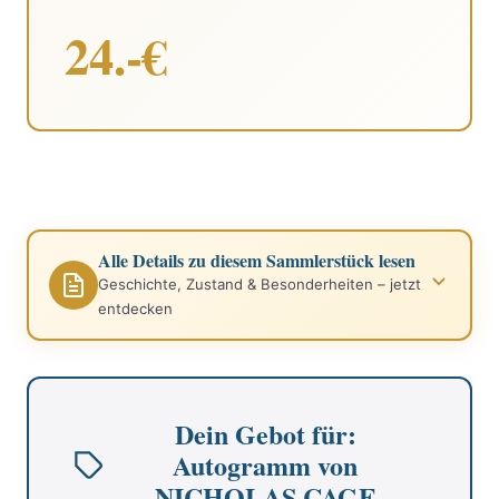
24.-€
Alle Details zu diesem Sammlerstück lesen
Geschichte, Zustand & Besonderheiten – jetzt
entdecken
Dein Gebot für:
Autogramm von
NICHOLAS CAGE