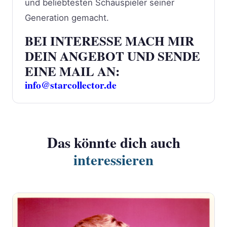
und beliebtesten Schauspieler seiner
Generation gemacht.
BEI INTERESSE MACH MIR
DEIN ANGEBOT UND SENDE
EINE MAIL AN:
info@starcollector.de
Das könnte dich auch
interessieren