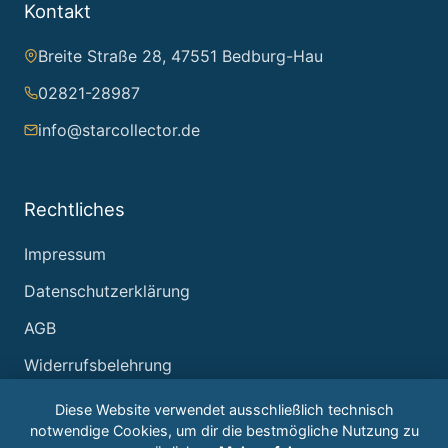
Kontakt
Breite Straße 28, 47551 Bedburg-Hau
02821-28987
info@starcollector.de
Rechtliches
Impressum
Datenschutzerklärung
AGB
Widerrufsbelehrung
Diese Website verwendet ausschließlich technisch
notwendige Cookies, um dir die bestmögliche Nutzung zu