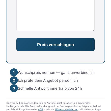
Wunschpreis nennen — ganz unverbindlich
1
Ich prüfe dein Angebot persönlich
2
Schnelle Antwort innerhalb von 24h
3
Hinweis: Mit dem Absenden deiner Anfrage gibst du noch kein bindendes
Kaufangebot ab. Die Preisverhandlung und der Vertragsschluss erfolgen individuell
per E-Mail. Es gelten meine
AGB
sowie die
Widerrufsbelehrung
. Mit deiner Anfrage