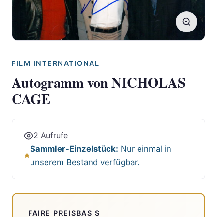
FILM INTERNATIONAL
Autogramm von NICHOLAS
CAGE
2 Aufrufe
Sammler-Einzelstück:
Nur einmal in
unserem Bestand verfügbar.
FAIRE PREISBASIS