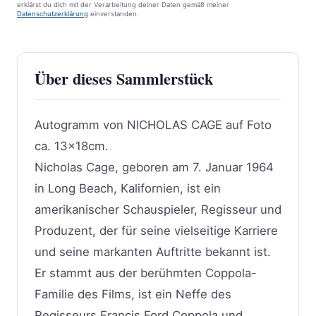
erklärst du dich mit der Verarbeitung deiner Daten gemäß meiner
Datenschutzerklärung
einverstanden.
Über dieses Sammlerstück
Autogramm von NICHOLAS CAGE auf Foto
ca. 13x18cm.
Nicholas Cage, geboren am 7. Januar 1964
in Long Beach, Kalifornien, ist ein
amerikanischer Schauspieler, Regisseur und
Produzent, der für seine vielseitige Karriere
und seine markanten Auftritte bekannt ist.
Er stammt aus der berühmten Coppola-
Familie des Films, ist ein Neffe des
Regisseurs Francis Ford Coppola und