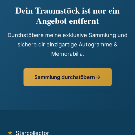
Dein Traumstück ist nur ein
Angebot entfernt
Durchstöbere meine exklusive Sammlung und
sichere dir einzigartige Autogramme &
Memorabilia.
Sammlung durchstöbern
★
Starcollector