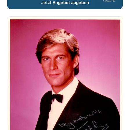
VB
Jetzt Angebot abgeben