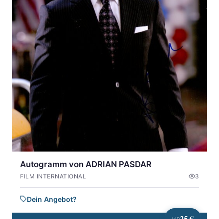
Autogramm von ADRIAN PASDAR
FILM INTERNATIONAL
3
Dein Angebot?
25 €