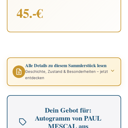
45.-€
Alle Details zu diesem Sammlerstück lesen
Geschichte, Zustand & Besonderheiten – jetzt
entdecken
Dein Gebot für:
Autogramm von PAUL
MESCAL aus