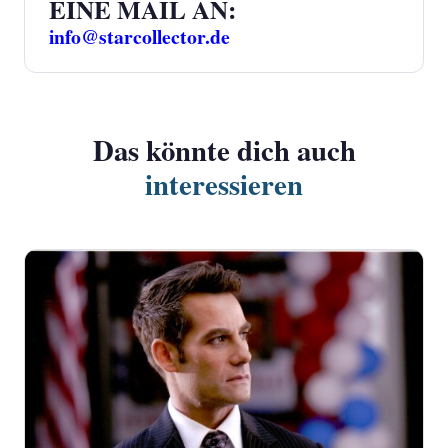
EINE MAIL AN:
info@starcollector.de
Das könnte dich auch
interessieren