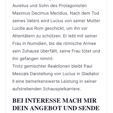
Aurelius und Sohn des Protagonisten
Maximus Decimus Meridius. Nach dem Tod
seines Vaters wird Lucius von seiner Mutter
Lucilla aus Rom geschickt, um ihn vor
Attentätern zu schützen. Er lebt mit seiner
Frau in Numidien, bis die römische Armee
sein Zuhause überfällt, seine Frau tötet und
ihn gefangen nimmt. ​
Trotz gemischter Reaktionen bleibt Paul
Mescals Darstellung von Lucius in Gladiator
II eine bemerkenswerte Leistung in seiner
aufstrebenden Schauspielkarriere.​
BEI INTERESSE MACH MIR
DEIN ANGEBOT UND SENDE