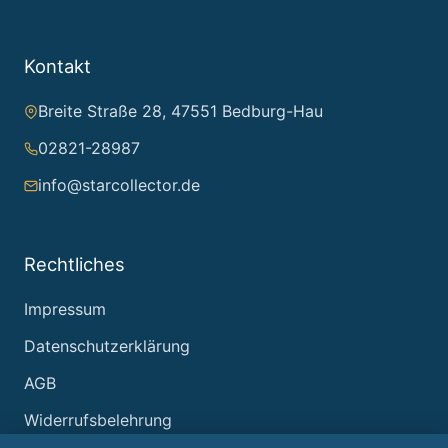
Kontakt
Breite Straße 28, 47551 Bedburg-Hau
02821-28987
info@starcollector.de
Rechtliches
Impressum
Datenschutzerklärung
AGB
Widerrufsbelehrung