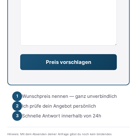
Wunschpreis nennen — ganz unverbindlich
1
Ich prüfe dein Angebot persönlich
2
Schnelle Antwort innerhalb von 24h
3
Hinweis: Mit dem Absenden deiner Anfrage gibst du noch kein bindendes