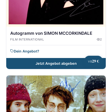
Autogramm von SIMON MCCORKINDALE
FILM INTERNATIONAL
2
Dein Angebot?
29 €
VB
Jetzt Angebot abgeben