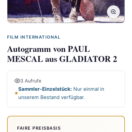
FILM INTERNATIONAL
Autogramm von PAUL
MESCAL aus GLADIATOR 2
3 Aufrufe
Sammler-Einzelstück:
Nur einmal in
unserem Bestand verfügbar.
FAIRE PREISBASIS