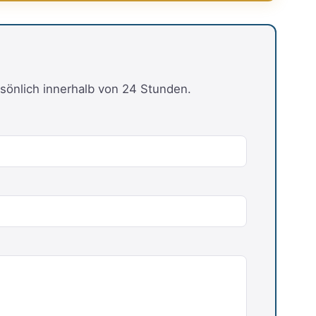
sönlich innerhalb von 24 Stunden.