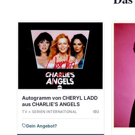
Autogramm von CHERYL LADD
aus CHARLIE’S ANGELS
TV + SERIEN INTERNATIONAL
2
Dein Angebot?