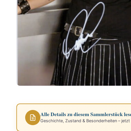
Alle Details zu diesem Sammlerstück les
Geschichte, Zustand & Besonderheiten – jetzt