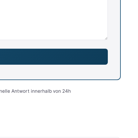
nelle Antwort innerhalb von 24h