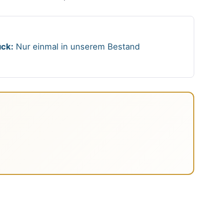
ck:
Nur einmal in unserem Bestand