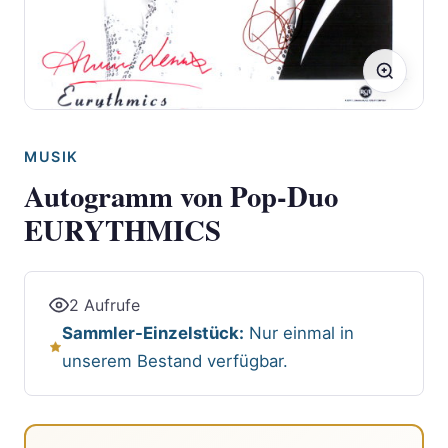
MUSIK
Autogramm von Pop-Duo
EURYTHMICS
2 Aufrufe
Sammler-Einzelstück:
Nur einmal in
unserem Bestand verfügbar.