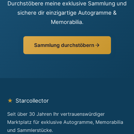
Durchstöbere meine exklusive Sammlung und
sichere dir einzigartige Autogramme &
Memorabilia.
Sammlung durchstöbern
★
Starcollector
Seit über 30 Jahren Ihr vertrauenswürdiger
Marktplatz für exklusive Autogramme, Memorabilia
und Sammlerstücke.