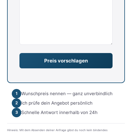
Wunschpreis nennen — ganz unverbindlich
1
Ich prüfe dein Angebot persönlich
2
Schnelle Antwort innerhalb von 24h
3
Hinweis: Mit dem Absenden deiner Anfrage gibst du noch kein bindendes