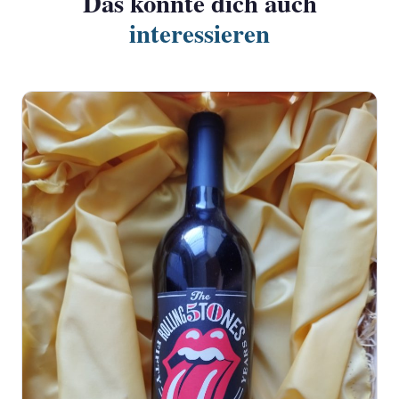
Das könnte dich auch
interessieren