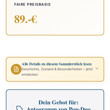
FAIRE PREISBASIS
89.-€
Alle Details zu diesem Sammlerstück lesen
Geschichte, Zustand & Besonderheiten – jetzt
entdecken
Dein Gebot für:
Autogramm von Pop-Duo