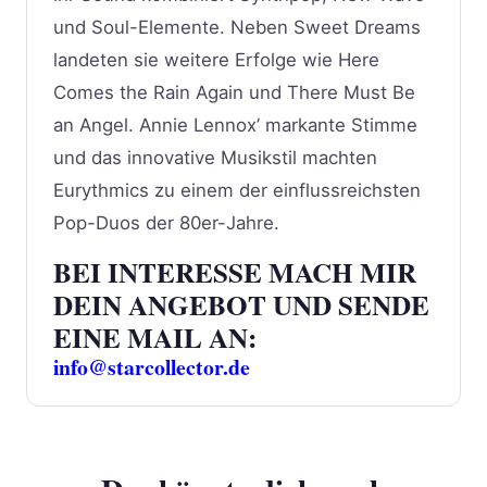
und Soul-Elemente. Neben Sweet Dreams
landeten sie weitere Erfolge wie Here
Comes the Rain Again und There Must Be
an Angel. Annie Lennox’ markante Stimme
und das innovative Musikstil machten
Eurythmics zu einem der einflussreichsten
Pop-Duos der 80er-Jahre.
BEI INTERESSE MACH MIR
DEIN ANGEBOT UND SENDE
EINE MAIL AN:
info@starcollector.de