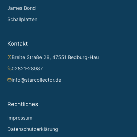
James Bond
Schallplatten
Kontakt
Breite Straße 28, 47551 Bedburg-Hau
02821-28987
info@starcollector.de
Rechtliches
Impressum
Datenschutzerklärung