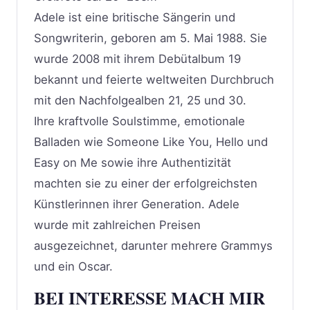
Adele ist eine britische Sängerin und
Songwriterin, geboren am 5. Mai 1988. Sie
wurde 2008 mit ihrem Debütalbum 19
bekannt und feierte weltweiten Durchbruch
mit den Nachfolgealben 21, 25 und 30.
Ihre kraftvolle Soulstimme, emotionale
Balladen wie Someone Like You, Hello und
Easy on Me sowie ihre Authentizität
machten sie zu einer der erfolgreichsten
Künstlerinnen ihrer Generation. Adele
wurde mit zahlreichen Preisen
ausgezeichnet, darunter mehrere Grammys
und ein Oscar.
BEI INTERESSE MACH MIR