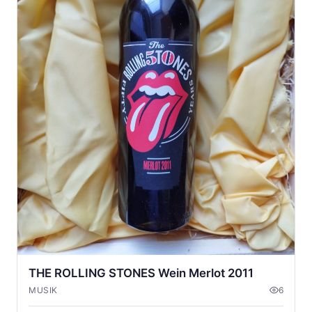
THE ROLLING STONES Wein Merlot 2011
MUSIK
6