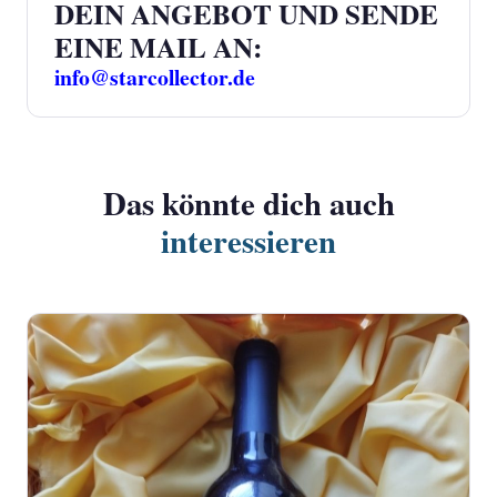
DEIN ANGEBOT UND SENDE
EINE MAIL AN:
info@starcollector.de
Das könnte dich auch
interessieren