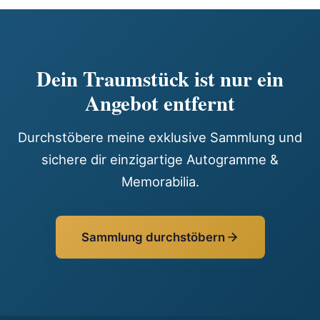
Dein Traumstück ist nur ein
Angebot entfernt
Durchstöbere meine exklusive Sammlung und
sichere dir einzigartige Autogramme &
Memorabilia.
Sammlung durchstöbern