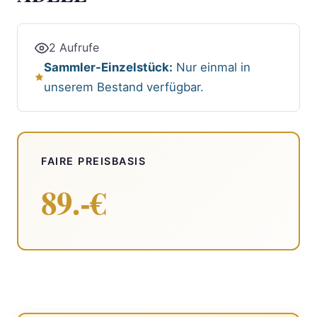
2 Aufrufe
Sammler-Einzelstück:
Nur einmal in
unserem Bestand verfügbar.
FAIRE PREISBASIS
89.-€