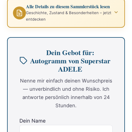
Alle Details zu diesem Sammlerstück lesen
Geschichte, Zustand & Besonderheiten – jetzt
entdecken
Dein Gebot für:
Autogramm von Superstar
ADELE
Nenne mir einfach deinen Wunschpreis
— unverbindlich und ohne Risiko. Ich
antworte persönlich innerhalb von 24
Stunden.
Dein Name