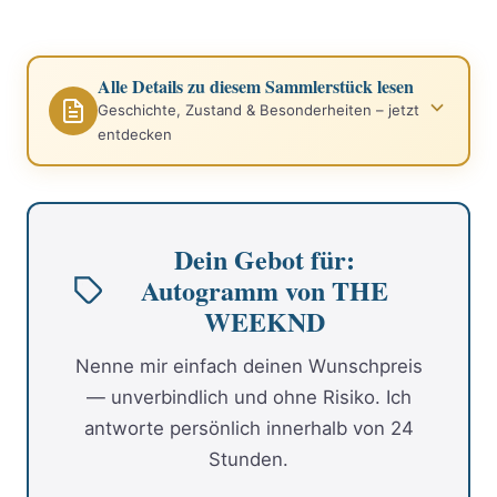
Alle Details zu diesem Sammlerstück lesen
Geschichte, Zustand & Besonderheiten – jetzt
entdecken
Dein Gebot für:
Autogramm von THE
WEEKND
Nenne mir einfach deinen Wunschpreis
— unverbindlich und ohne Risiko. Ich
antworte persönlich innerhalb von 24
Stunden.