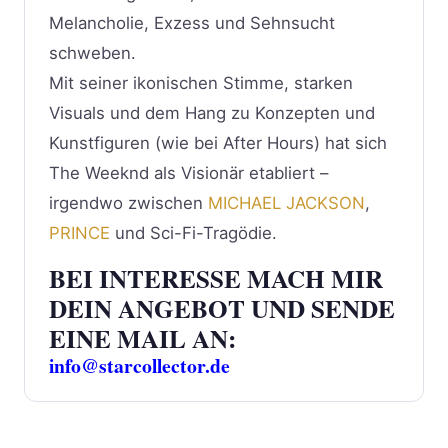
Melancholie, Exzess und Sehnsucht
schweben.
Mit seiner ikonischen Stimme, starken
Visuals und dem Hang zu Konzepten und
Kunstfiguren (wie bei After Hours) hat sich
The Weeknd als Visionär etabliert –
irgendwo zwischen
MICHAEL JACKSON
,
PRINCE
und Sci-Fi-Tragödie.
BEI INTERESSE MACH MIR
DEIN ANGEBOT UND SENDE
EINE MAIL AN:
info@starcollector.de