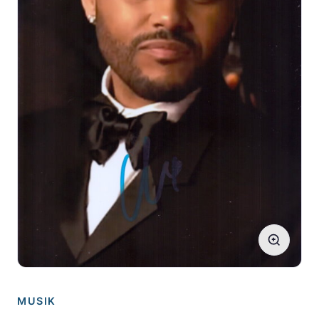
MUSIK