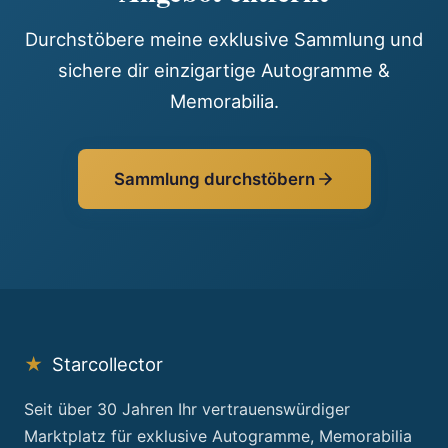
Durchstöbere meine exklusive Sammlung und
sichere dir einzigartige Autogramme &
Memorabilia.
Sammlung durchstöbern
★
Starcollector
Seit über 30 Jahren Ihr vertrauenswürdiger
Marktplatz für exklusive Autogramme, Memorabilia