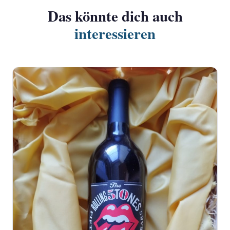
Das könnte dich auch
interessieren