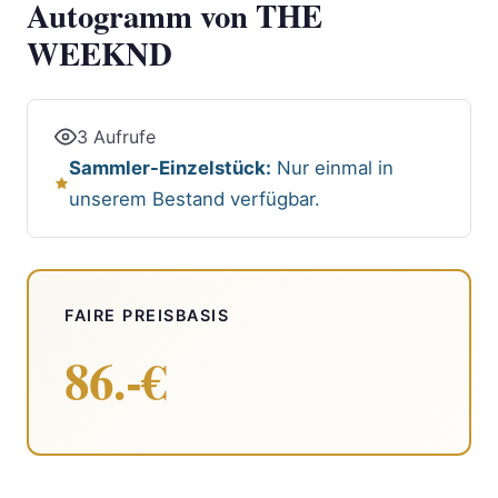
Autogramm von THE
WEEKND
3 Aufrufe
Sammler-Einzelstück:
Nur einmal in
unserem Bestand verfügbar.
FAIRE PREISBASIS
86.-€