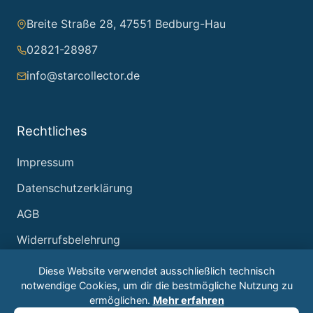
Breite Straße 28, 47551 Bedburg-Hau
02821-28987
info@starcollector.de
Rechtliches
Impressum
Datenschutzerklärung
AGB
Widerrufsbelehrung
Diese Website verwendet ausschließlich technisch
notwendige Cookies, um dir die bestmögliche Nutzung zu
ermöglichen.
Mehr erfahren
© 2026 Starcollector – Jürgen Reintjes. Alle Rechte