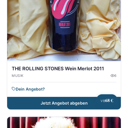
THE ROLLING STONES Wein Merlot 2011
MUSIK
6
Dein Angebot?
68 €
VB
Jetzt Angebot abgeben