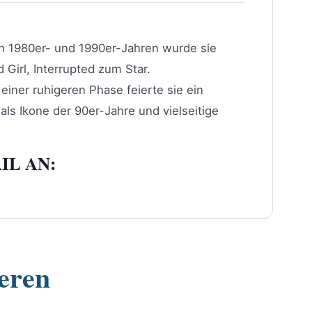
en 1980er- und 1990er-Jahren wurde sie
d Girl, Interrupted zum Star.
einer ruhigeren Phase feierte sie ein
 als Ikone der 90er-Jahre und vielseitige
IL AN:
ieren