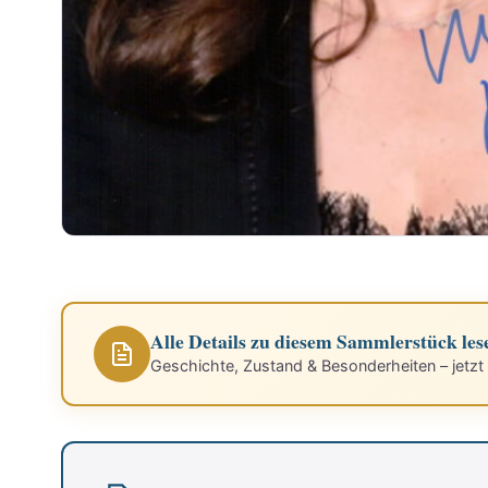
Alle Details zu diesem Sammlerstück les
Geschichte, Zustand & Besonderheiten – jetzt