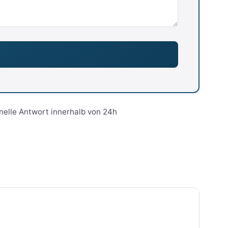
nelle Antwort innerhalb von 24h