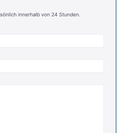
sönlich innerhalb von 24 Stunden.