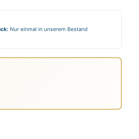
ck:
Nur einmal in unserem Bestand