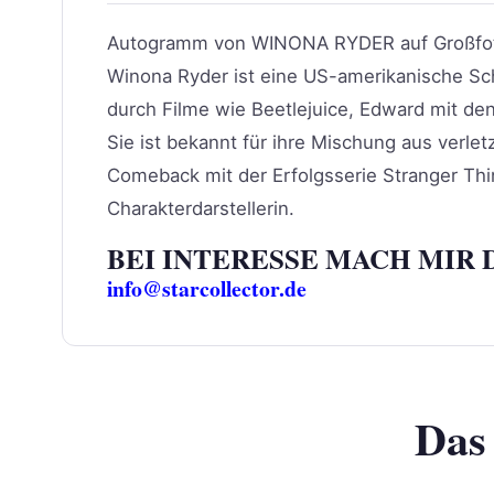
Autogramm von WINONA RYDER auf Großfo
Winona Ryder ist eine US-amerikanische Sch
durch Filme wie Beetlejuice, Edward mit 
Sie ist bekannt für ihre Mischung aus verle
Comeback mit der Erfolgsserie Stranger Things
Charakterdarstellerin.
BEI INTERESSE MACH MIR 
info@starcollector.de
Das