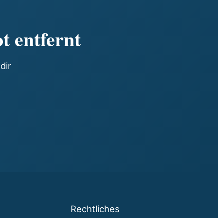
t entfernt
dir
Rechtliches