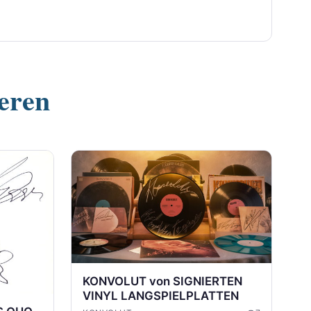
ieren
KONVOLUT von SIGNIERTEN
VINYL LANGSPIELPLATTEN