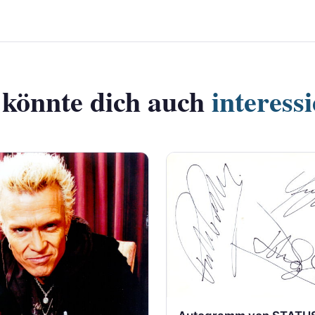
 könnte dich auch
interess