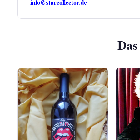
info@starcollector.de
Das