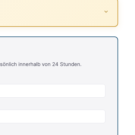
sönlich innerhalb von 24 Stunden.