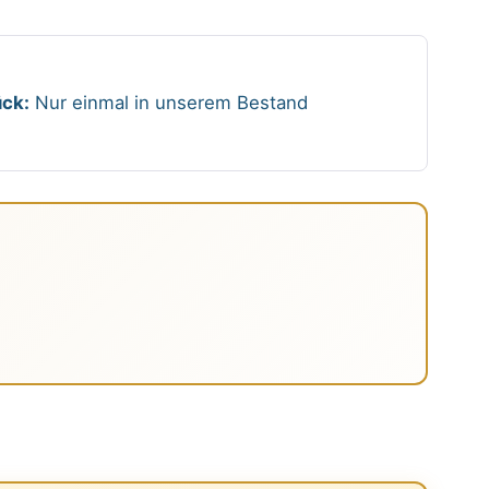
ck:
Nur einmal in unserem Bestand