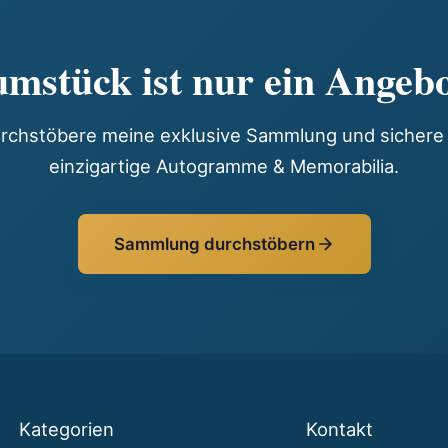
mstück ist nur ein Angebo
rchstöbere meine exklusive Sammlung und sichere 
einzigartige Autogramme & Memorabilia.
Sammlung durchstöbern
Kategorien
Kontakt