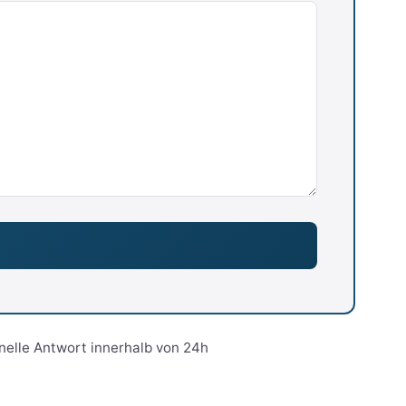
nelle Antwort innerhalb von 24h