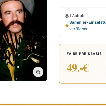
1 Aufrufe
Sammler-Einzelstü
verfügbar.
FAIRE PREISBASIS
49.-€