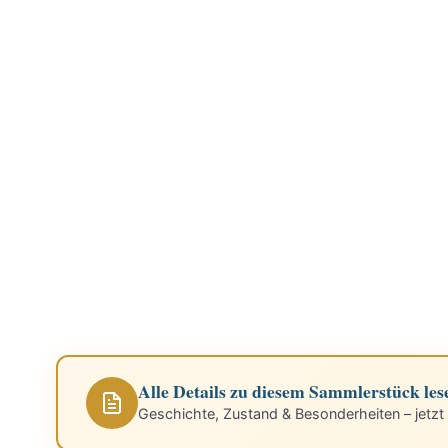
Alle Details zu diesem Sammlerstück les
Geschichte, Zustand & Besonderheiten – jetzt