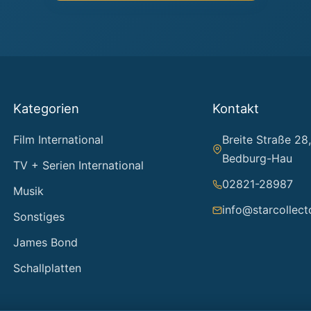
Kategorien
Kontakt
Film International
Breite Straße 28
Bedburg-Hau
TV + Serien International
02821-28987
Musik
info@starcollect
Sonstiges
James Bond
Schallplatten