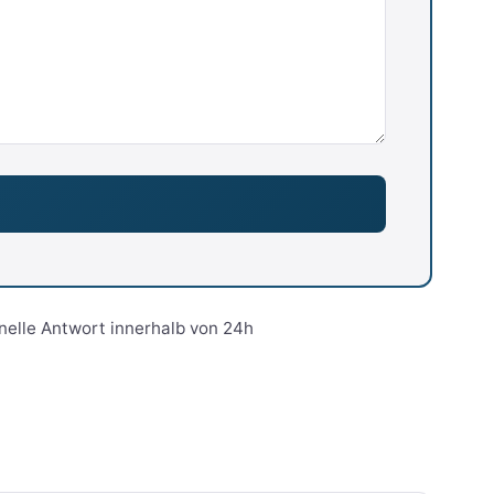
nelle Antwort innerhalb von 24h