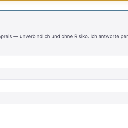
reis — unverbindlich und ohne Risiko. Ich antworte per