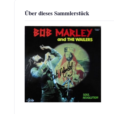
Über dieses Sammlerstück