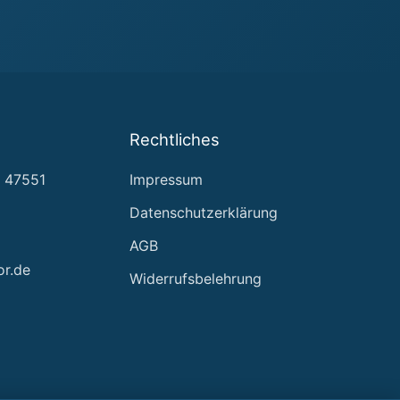
Rechtliches
, 47551
Impressum
Datenschutzerklärung
AGB
or.de
Widerrufsbelehrung