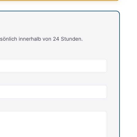
sönlich innerhalb von 24 Stunden.