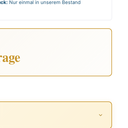
ck:
Nur einmal in unserem Bestand
rage