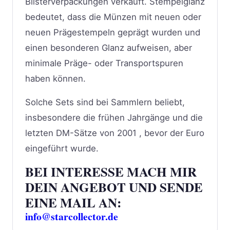
Blisterverpackungen verkauft. Stempelglanz
bedeutet, dass die Münzen mit neuen oder
neuen Prägestempeln geprägt wurden und
einen besonderen Glanz aufweisen, aber
minimale Präge- oder Transportspuren
haben können.
Solche Sets sind bei Sammlern beliebt,
insbesondere die frühen Jahrgänge und die
letzten DM-Sätze von 2001 , bevor der Euro
eingeführt wurde.
BEI INTERESSE MACH MIR
DEIN ANGEBOT UND SENDE
EINE MAIL AN:
info@starcollector.de