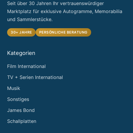
Seit über 30 Jahren Ihr vertrauenswürdiger
Marktplatz für exklusive Autogramme, Memorabilia
und Sammlerstücke.
30+ JAHRE
PERSÖNLICHE BERATUNG
Kategorien
Film International
TV + Serien International
Musik
Sonstiges
James Bond
Schallplatten