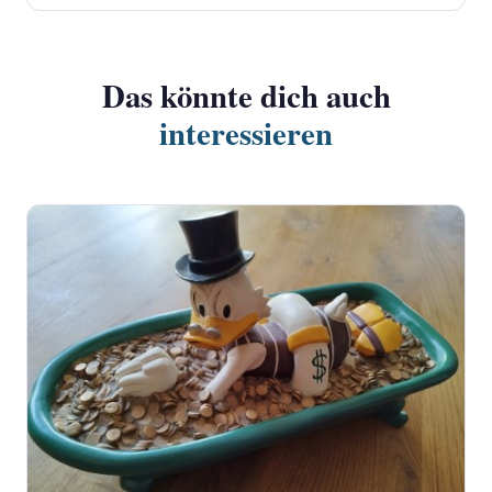
Das könnte dich auch
interessieren