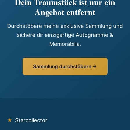
Dein Traumstück ist nur ein
Angebot entfernt
Durchstöbere meine exklusive Sammlung und
sichere dir einzigartige Autogramme &
Memorabilia.
Sammlung durchstöbern
★
Starcollector