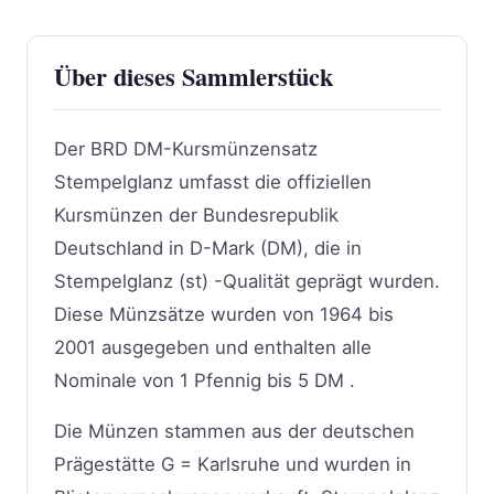
Über dieses Sammlerstück
Der BRD DM-Kursmünzensatz
Stempelglanz umfasst die offiziellen
Kursmünzen der Bundesrepublik
Deutschland in D-Mark (DM), die in
Stempelglanz (st) -Qualität geprägt wurden.
Diese Münzsätze wurden von 1964 bis
2001 ausgegeben und enthalten alle
Nominale von 1 Pfennig bis 5 DM .
Die Münzen stammen aus der deutschen
Prägestätte G = Karlsruhe und wurden in