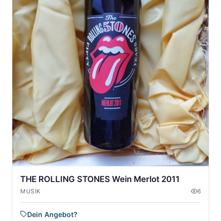
THE ROLLING STONES Wein Merlot 2011
MUSIK
6
Dein Angebot?