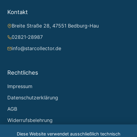
Kontakt
Breite Straße 28, 47551 Bedburg-Hau
02821-28987
info@starcollector.de
Rechtliches
Impressum
Datenschutzerklärung
AGB
Widerrufsbelehrung
Diese Website verwendet ausschließlich technisch