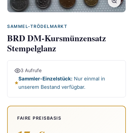
SAMMEL-TRÖDELMARKT
BRD DM-Kursmünzensatz
Stempelglanz
3 Aufrufe
Sammler-Einzelstück:
Nur einmal in
unserem Bestand verfügbar.
FAIRE PREISBASIS