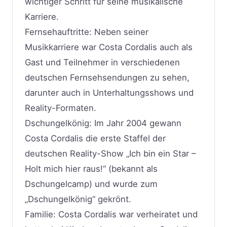
wichtiger Schritt für seine musikalische
Karriere.
Fernsehauftritte: Neben seiner
Musikkarriere war Costa Cordalis auch als
Gast und Teilnehmer in verschiedenen
deutschen Fernsehsendungen zu sehen,
darunter auch in Unterhaltungsshows und
Reality-Formaten.
Dschungelkönig: Im Jahr 2004 gewann
Costa Cordalis die erste Staffel der
deutschen Reality-Show „Ich bin ein Star –
Holt mich hier raus!“ (bekannt als
Dschungelcamp) und wurde zum
„Dschungelkönig“ gekrönt.
Familie: Costa Cordalis war verheiratet und