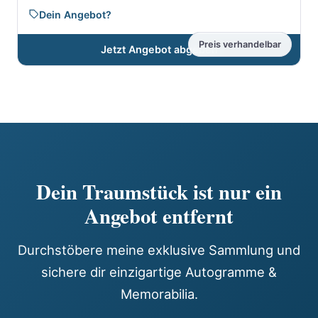
Dein Angebot?
Preis verhandelbar
Jetzt Angebot abgeben
Dein Traumstück ist nur ein
Angebot entfernt
Durchstöbere meine exklusive Sammlung und
sichere dir einzigartige Autogramme &
Memorabilia.