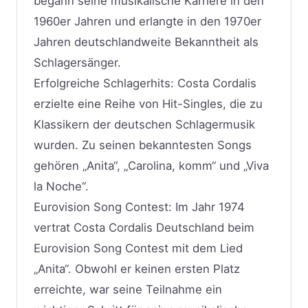
begann seine musikalische Karriere in den
1960er Jahren und erlangte in den 1970er
Jahren deutschlandweite Bekanntheit als
Schlagersänger.
Erfolgreiche Schlagerhits: Costa Cordalis
erzielte eine Reihe von Hit-Singles, die zu
Klassikern der deutschen Schlagermusik
wurden. Zu seinen bekanntesten Songs
gehören „Anita“, „Carolina, komm“ und „Viva
la Noche“.
Eurovision Song Contest: Im Jahr 1974
vertrat Costa Cordalis Deutschland beim
Eurovision Song Contest mit dem Lied
„Anita“. Obwohl er keinen ersten Platz
erreichte, war seine Teilnahme ein