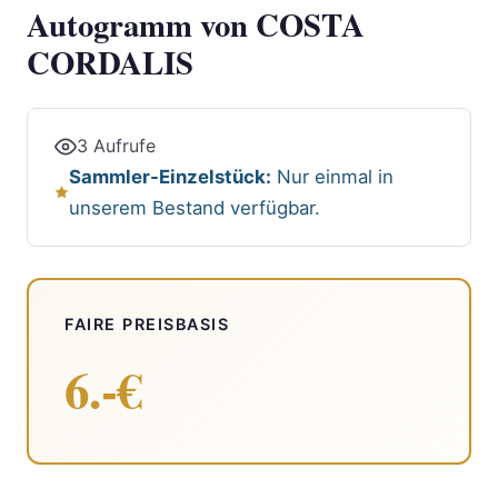
Autogramm von COSTA
CORDALIS
3 Aufrufe
Sammler-Einzelstück:
Nur einmal in
unserem Bestand verfügbar.
FAIRE PREISBASIS
6.-€