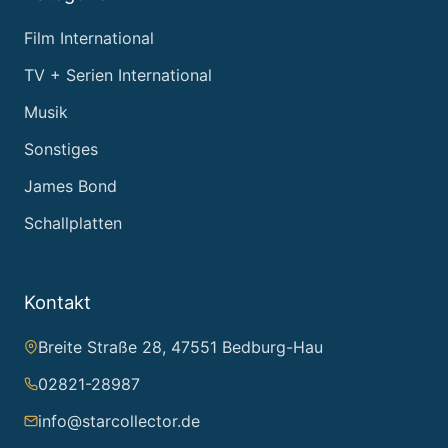
Film International
TV + Serien International
Musik
Sonstiges
James Bond
Schallplatten
Kontakt
Breite Straße 28, 47551 Bedburg-Hau
02821-28987
info@starcollector.de