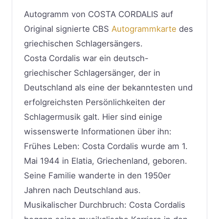
Autogramm von COSTA CORDALIS auf
Original signierte CBS
Autogrammkarte
des
griechischen Schlagersängers.
Costa Cordalis war ein deutsch-
griechischer Schlagersänger, der in
Deutschland als eine der bekanntesten und
erfolgreichsten Persönlichkeiten der
Schlagermusik galt. Hier sind einige
wissenswerte Informationen über ihn:
Frühes Leben: Costa Cordalis wurde am 1.
Mai 1944 in Elatia, Griechenland, geboren.
Seine Familie wanderte in den 1950er
Jahren nach Deutschland aus.
Musikalischer Durchbruch: Costa Cordalis