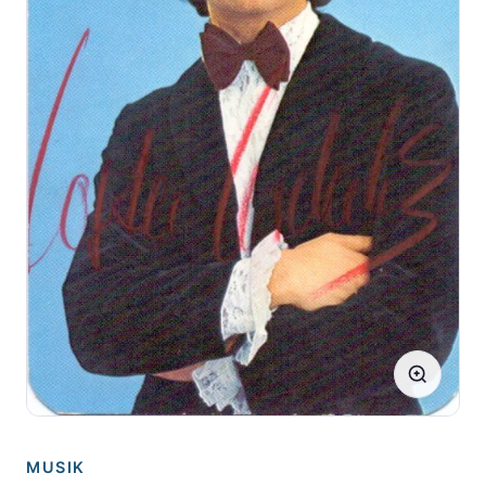
MUSIK