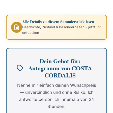
Alle Details zu diesem Sammlerstück lesen
Geschichte, Zustand & Besonderheiten – jetzt
entdecken
Dein Gebot für:
Autogramm von COSTA
CORDALIS
Nenne mir einfach deinen Wunschpreis
— unverbindlich und ohne Risiko. Ich
antworte persönlich innerhalb von 24
Stunden.