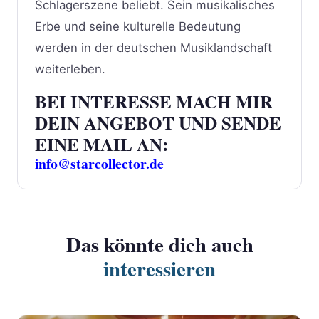
Schlagerszene beliebt. Sein musikalisches
Erbe und seine kulturelle Bedeutung
werden in der deutschen Musiklandschaft
weiterleben.
BEI INTERESSE MACH MIR
DEIN ANGEBOT UND SENDE
EINE MAIL AN:
info@starcollector.de
Das könnte dich auch
interessieren