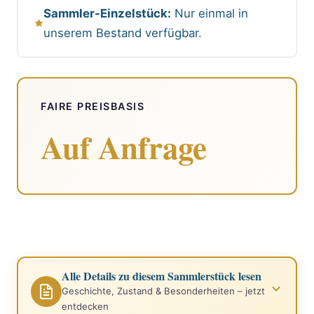
Sammler-Einzelstück:
Nur einmal in
unserem Bestand verfügbar.
FAIRE PREISBASIS
Auf Anfrage
Alle Details zu diesem Sammlerstück lesen
Geschichte, Zustand & Besonderheiten – jetzt
entdecken