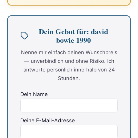
Dein Gebot für: david
bowie 1990
Nenne mir einfach deinen Wunschpreis
— unverbindlich und ohne Risiko. Ich
antworte persönlich innerhalb von 24
Stunden.
Dein Name
Deine E-Mail-Adresse