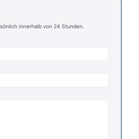
U
sönlich innerhalb von 24 Stunden.