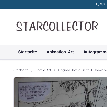
Seit
Startseite
Animation-Art
Autogramm
Startseite
/
Comic-Art
/
Original Comic-Seite + Comic