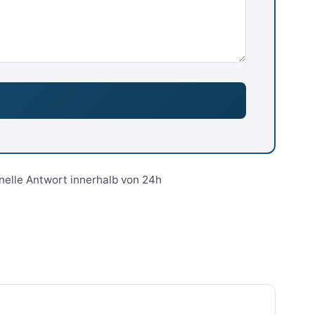
nelle Antwort innerhalb von 24h