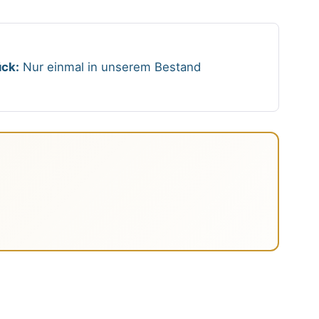
ck:
Nur einmal in unserem Bestand