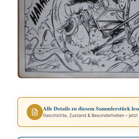
Alle Details zu diesem Sammlerstück les
Geschichte, Zustand & Besonderheiten – jetzt