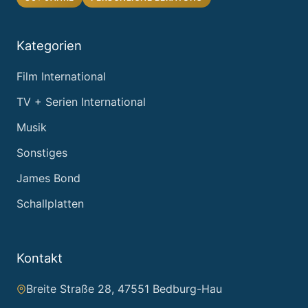
Kategorien
Film International
TV + Serien International
Musik
Sonstiges
James Bond
Schallplatten
Kontakt
Breite Straße 28, 47551 Bedburg-Hau