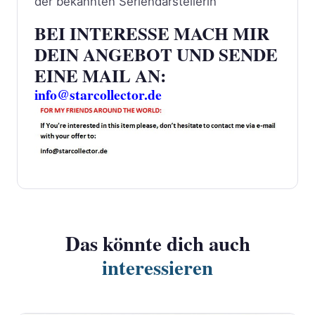
der bekannten Seriendarstellerin
BEI INTERESSE MACH MIR
DEIN ANGEBOT UND SENDE
EINE MAIL AN:
info@starcollector.de
Das könnte dich auch
interessieren