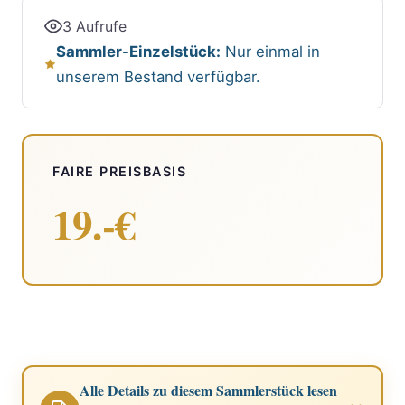
3 Aufrufe
Sammler-Einzelstück:
Nur einmal in
unserem Bestand verfügbar.
FAIRE PREISBASIS
19.-€
Alle Details zu diesem Sammlerstück lesen