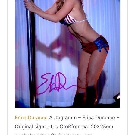
Erica Durance
Autogramm – Erica Durance –
Original signiertes Großfoto ca. 20x25cm