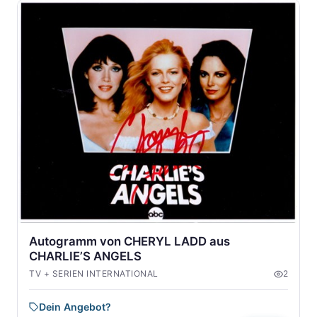
Autogramm von CHERYL LADD aus
CHARLIE’S ANGELS
TV + SERIEN INTERNATIONAL
2
Dein Angebot?