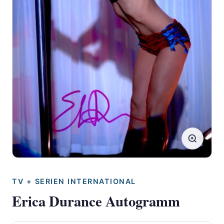
TV + SERIEN INTERNATIONAL
Erica Durance Autogramm