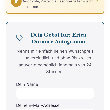
Geschichte, Zustand & Besonderheiten – jetzt
entdecken
Dein Gebot für: Erica
Durance Autogramm
Nenne mir einfach deinen Wunschpreis
— unverbindlich und ohne Risiko. Ich
antworte persönlich innerhalb von 24
Stunden.
Dein Name
Deine E-Mail-Adresse