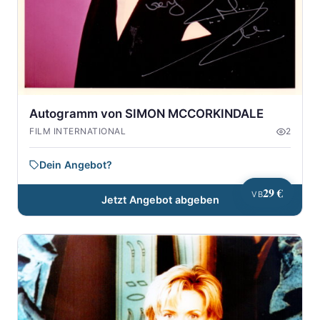
Autogramm von SIMON MCCORKINDALE
FILM INTERNATIONAL
2
Dein Angebot?
29 €
VB
Jetzt Angebot abgeben