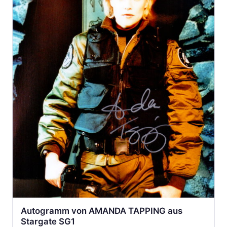
Autogramm von AMANDA TAPPING aus
Stargate SG1