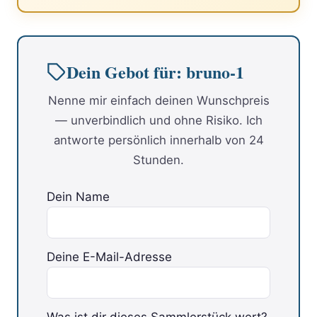
Dein Gebot für: bruno-1
Nenne mir einfach deinen Wunschpreis
— unverbindlich und ohne Risiko. Ich
antworte persönlich innerhalb von 24
Stunden.
Dein Name
Deine E-Mail-Adresse
Was ist dir dieses Sammlerstück wert?