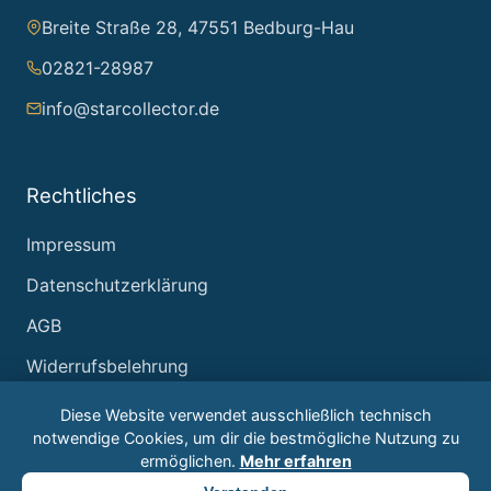
Breite Straße 28, 47551 Bedburg-Hau
02821-28987
info@starcollector.de
Rechtliches
Impressum
Datenschutzerklärung
AGB
Widerrufsbelehrung
Diese Website verwendet ausschließlich technisch
notwendige Cookies, um dir die bestmögliche Nutzung zu
ermöglichen.
Mehr erfahren
© 2026 Starcollector – Jürgen Reintjes. Alle Rechte