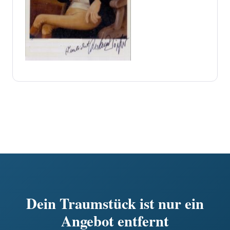
Dein Traumstück ist nur ein
Angebot entfernt