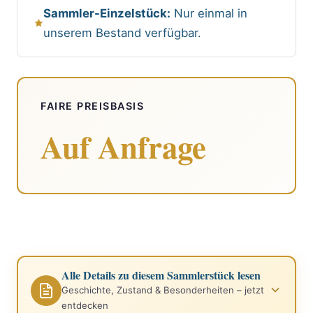
Sammler-Einzelstück:
Nur einmal in
unserem Bestand verfügbar.
FAIRE PREISBASIS
Auf Anfrage
Alle Details zu diesem Sammlerstück lesen
Geschichte, Zustand & Besonderheiten – jetzt
entdecken