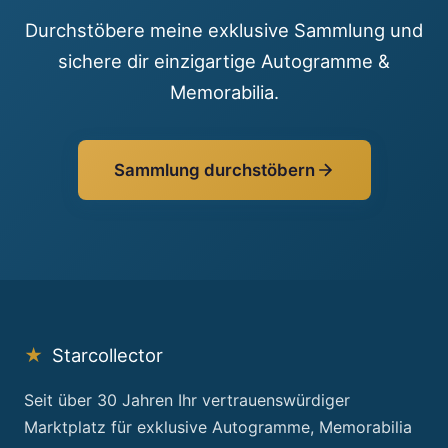
Durchstöbere meine exklusive Sammlung und
sichere dir einzigartige Autogramme &
Memorabilia.
Sammlung durchstöbern
★
Starcollector
Seit über 30 Jahren Ihr vertrauenswürdiger
Marktplatz für exklusive Autogramme, Memorabilia