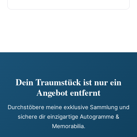
Dein Traumstück ist nur ein
Angebot entfernt
Durchstöbere meine exklusive Sammlung und
sichere dir einzigartige Autogramme &
Memorabilia.