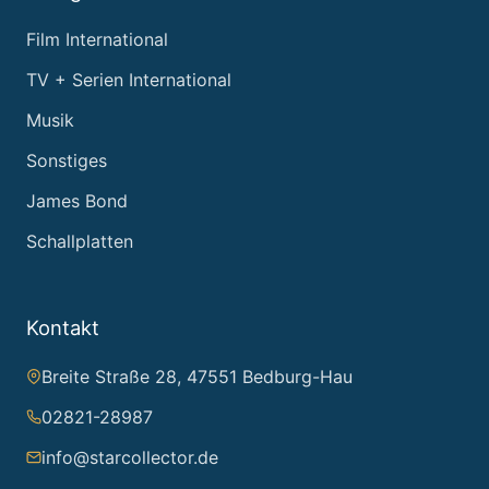
Film International
TV + Serien International
Musik
Sonstiges
James Bond
Schallplatten
Kontakt
Breite Straße 28, 47551 Bedburg-Hau
02821-28987
info@starcollector.de