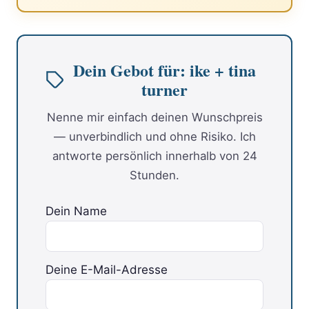
Dein Gebot für: ike + tina
turner
Nenne mir einfach deinen Wunschpreis
— unverbindlich und ohne Risiko. Ich
antworte persönlich innerhalb von 24
Stunden.
Dein Name
Deine E-Mail-Adresse