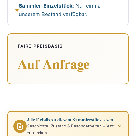
Sammler-Einzelstück:
Nur einmal in
unserem Bestand verfügbar.
FAIRE PREISBASIS
Auf Anfrage
Alle Details zu diesem Sammlerstück lesen
Geschichte, Zustand & Besonderheiten – jetzt
entdecken