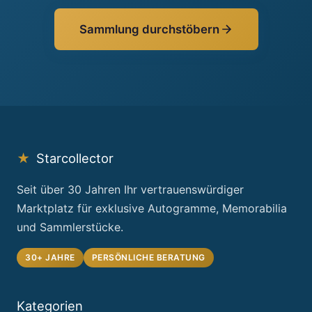
Sammlung durchstöbern
★
Starcollector
Seit über 30 Jahren Ihr vertrauenswürdiger
Marktplatz für exklusive Autogramme, Memorabilia
und Sammlerstücke.
30+ JAHRE
PERSÖNLICHE BERATUNG
Kategorien