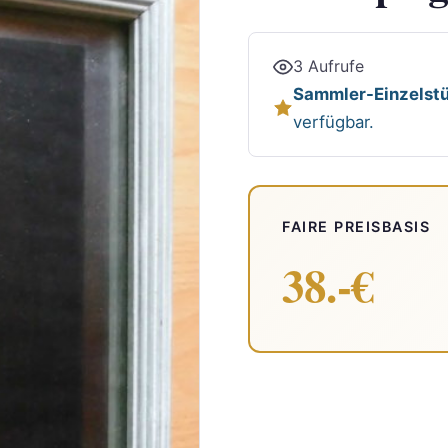
3 Aufrufe
Sammler-Einzelstü
verfügbar.
FAIRE PREISBASIS
38.-€