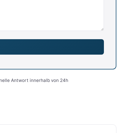
nelle Antwort innerhalb von 24h