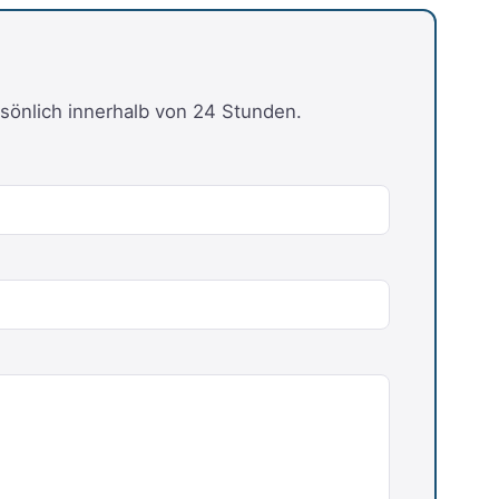
sönlich innerhalb von 24 Stunden.