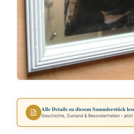
Alle Details zu diesem Sammlerstück les
Geschichte, Zustand & Besonderheiten – jetzt