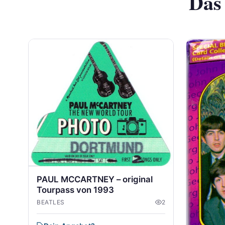
Das
PAUL MCCARTNEY – original
Tourpass von 1993
BEATLES
2