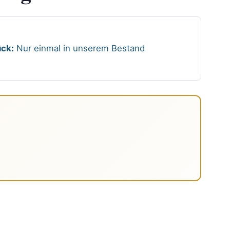
ck:
Nur einmal in unserem Bestand