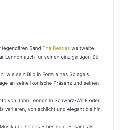
der legendären Band
The Beatles
weltweite
 Lennon auch für seinen einzigartigen Stil
n, wie sein Bild in Form eines Spiegels
mage an seine ikonische Präsenz und seinen
Foto von John Lennon in Schwarz-Weiß oder
variieren, von schlicht und elegant bis hin
Musik und seines Erbes sein. Er kann als