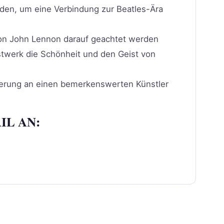
den, um eine Verbindung zur Beatles-Ära
 von John Lennon darauf geachtet werden
nstwerk die Schönheit und den Geist von
nnerung an einen bemerkenswerten Künstler
IL AN: