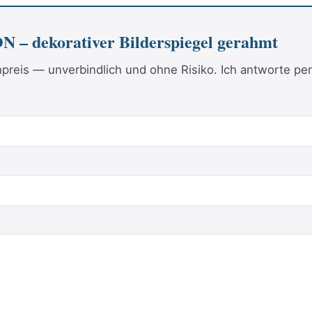
– dekorativer Bilderspiegel gerahmt
reis — unverbindlich und ohne Risiko. Ich antworte per