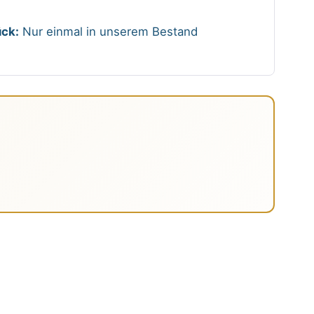
ck:
Nur einmal in unserem Bestand