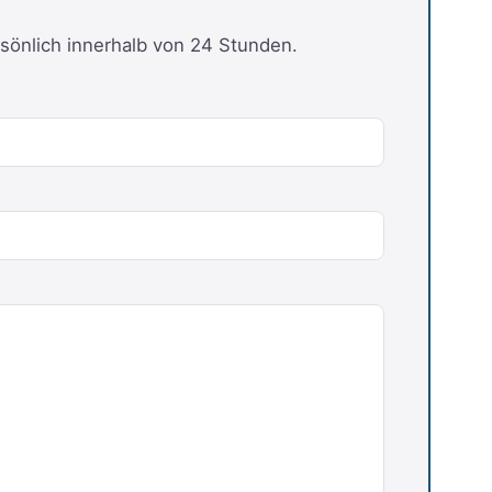
sönlich innerhalb von 24 Stunden.