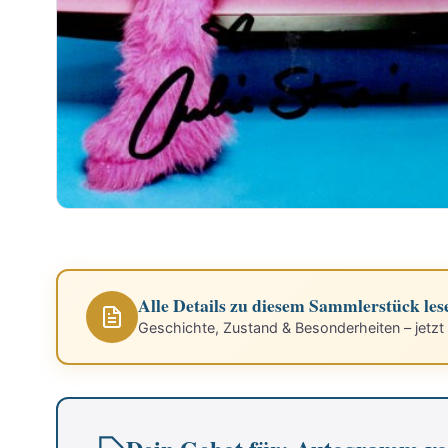
Alle Details zu diesem Sammlerstück les
Geschichte, Zustand & Besonderheiten – jetzt