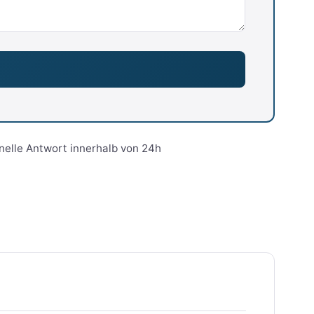
nelle Antwort innerhalb von 24h