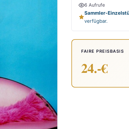
6 Aufrufe
Sammler-Einzelstü
verfügbar.
FAIRE PREISBASIS
24.-€