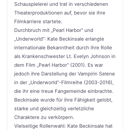
Schauspielerei und trat in verschiedenen
Theaterproduktionen auf, bevor sie ihre
Filmkarriere startete.
Durchbruch mit „Pearl Harbor“ und
„Underworld“: Kate Beckinsale erlangte
internationale Bekanntheit durch ihre Rolle
als Krankenschwester Lt. Evelyn Johnson in
dem Film „Pearl Harbor“ (2001). Es war
jedoch ihre Darstellung der Vampirin Selene
in der „Underworld“-Filmreihe (2003-2016),
die ihr eine treue Fangemeinde einbrachte.
Beckinsale wurde für ihre Fähigkeit gelobt,
starke und gleichzeitig verletzliche
Charaktere zu verkörpern.
Vielseitige Rollenwahl: Kate Beckinsale hat