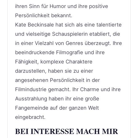
ihren Sinn für Humor und ihre positive
Persönlichkeit bekannt.
Kate Beckinsale hat sich als eine talentierte
und vielseitige Schauspielerin etabliert, die
in einer Vielzahl von Genres überzeugt. Ihre
beeindruckende Filmografie und ihre
Fähigkeit, komplexe Charaktere
darzustellen, haben sie zu einer
angesehenen Persönlichkeit in der
Filmindustrie gemacht. Ihr Charme und ihre
Ausstrahlung haben ihr eine große
Fangemeinde auf der ganzen Welt
eingebracht.
BEI INTERESSE MACH MIR