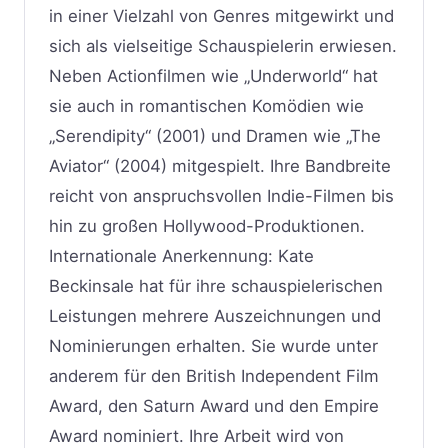
in einer Vielzahl von Genres mitgewirkt und
sich als vielseitige Schauspielerin erwiesen.
Neben Actionfilmen wie „Underworld“ hat
sie auch in romantischen Komödien wie
„Serendipity“ (2001) und Dramen wie „The
Aviator“ (2004) mitgespielt. Ihre Bandbreite
reicht von anspruchsvollen Indie-Filmen bis
hin zu großen Hollywood-Produktionen.
Internationale Anerkennung: Kate
Beckinsale hat für ihre schauspielerischen
Leistungen mehrere Auszeichnungen und
Nominierungen erhalten. Sie wurde unter
anderem für den British Independent Film
Award, den Saturn Award und den Empire
Award nominiert. Ihre Arbeit wird von