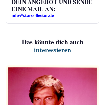
DEIN ANGEBOT UND SENDE
EINE MAIL AN:
info@starcollector.de
Das könnte dich auch
interessieren