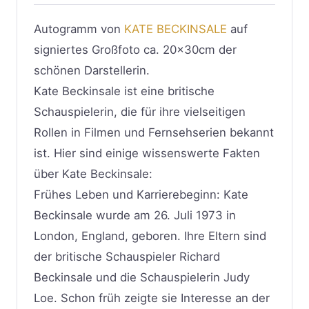
Autogramm von
KATE BECKINSALE
auf
signiertes Großfoto ca. 20x30cm der
schönen Darstellerin.
Kate Beckinsale ist eine britische
Schauspielerin, die für ihre vielseitigen
Rollen in Filmen und Fernsehserien bekannt
ist. Hier sind einige wissenswerte Fakten
über Kate Beckinsale:
Frühes Leben und Karrierebeginn: Kate
Beckinsale wurde am 26. Juli 1973 in
London, England, geboren. Ihre Eltern sind
der britische Schauspieler Richard
Beckinsale und die Schauspielerin Judy
Loe. Schon früh zeigte sie Interesse an der