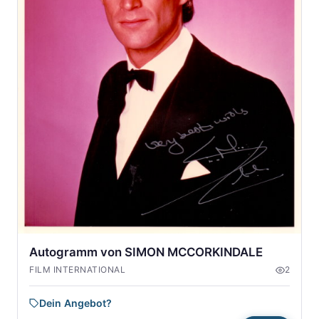
Autogramm von SIMON MCCORKINDALE
FILM INTERNATIONAL
2
Dein Angebot?