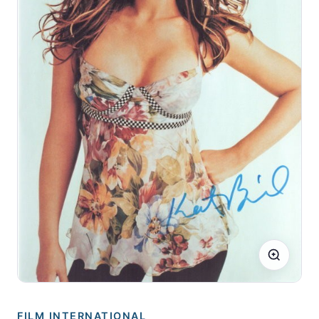
FILM INTERNATIONAL