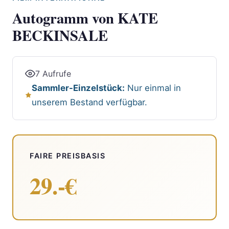
Autogramm von KATE
BECKINSALE
7 Aufrufe
Sammler-Einzelstück:
Nur einmal in
unserem Bestand verfügbar.
FAIRE PREISBASIS
29.-€