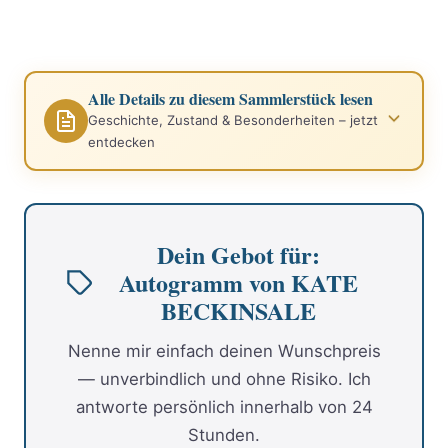
Alle Details zu diesem Sammlerstück lesen
Geschichte, Zustand & Besonderheiten – jetzt
entdecken
Dein Gebot für:
Autogramm von KATE
BECKINSALE
Nenne mir einfach deinen Wunschpreis
— unverbindlich und ohne Risiko. Ich
antworte persönlich innerhalb von 24
Stunden.