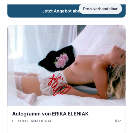
Preis verhandelbar
Jetzt Angebot abgeben
Autogramm von ERIKA ELENIAK
FILM INTERNATIONAL
2