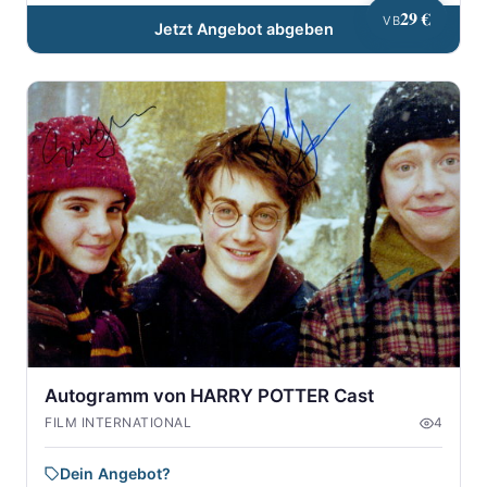
29 €
VB
Jetzt Angebot abgeben
Autogramm von HARRY POTTER Cast
FILM INTERNATIONAL
4
Dein Angebot?