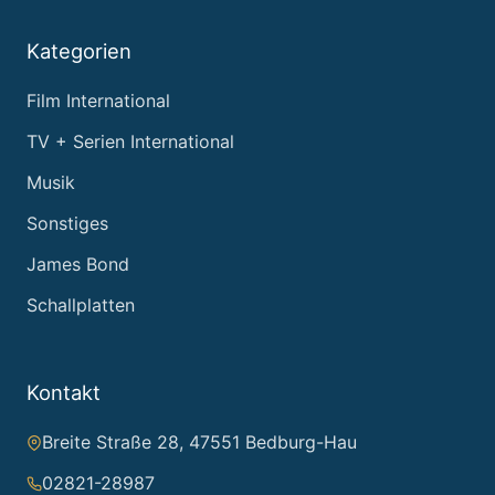
Kategorien
Film International
TV + Serien International
Musik
Sonstiges
James Bond
Schallplatten
Kontakt
Breite Straße 28, 47551 Bedburg-Hau
02821-28987