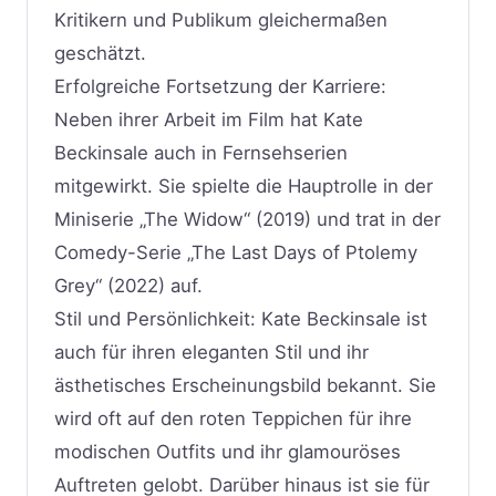
Kritikern und Publikum gleichermaßen
geschätzt.
Erfolgreiche Fortsetzung der Karriere:
Neben ihrer Arbeit im Film hat Kate
Beckinsale auch in Fernsehserien
mitgewirkt. Sie spielte die Hauptrolle in der
Miniserie „The Widow“ (2019) und trat in der
Comedy-Serie „The Last Days of Ptolemy
Grey“ (2022) auf.
Stil und Persönlichkeit: Kate Beckinsale ist
auch für ihren eleganten Stil und ihr
ästhetisches Erscheinungsbild bekannt. Sie
wird oft auf den roten Teppichen für ihre
modischen Outfits und ihr glamouröses
Auftreten gelobt. Darüber hinaus ist sie für