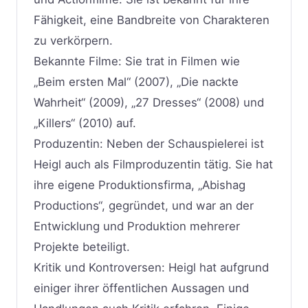
Fähigkeit, eine Bandbreite von Charakteren
zu verkörpern.
Bekannte Filme: Sie trat in Filmen wie
„Beim ersten Mal“ (2007), „Die nackte
Wahrheit“ (2009), „27 Dresses“ (2008) und
„Killers“ (2010) auf.
Produzentin: Neben der Schauspielerei ist
Heigl auch als Filmproduzentin tätig. Sie hat
ihre eigene Produktionsfirma, „Abishag
Productions“, gegründet, und war an der
Entwicklung und Produktion mehrerer
Projekte beteiligt.
Kritik und Kontroversen: Heigl hat aufgrund
einiger ihrer öffentlichen Aussagen und