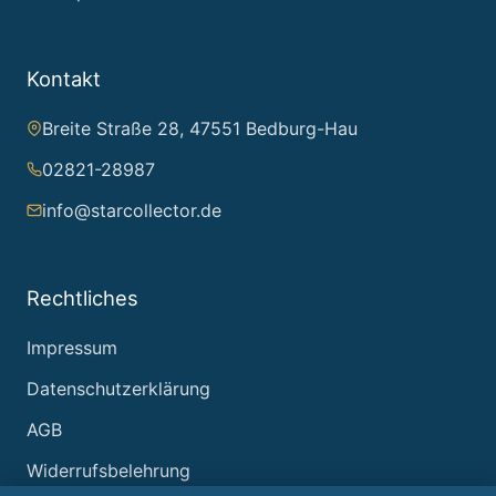
Kontakt
Breite Straße 28, 47551 Bedburg-Hau
02821-28987
info@starcollector.de
Rechtliches
Impressum
Datenschutzerklärung
AGB
Widerrufsbelehrung