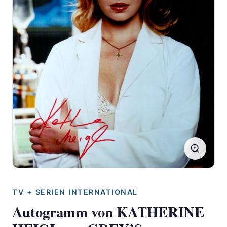
TV + SERIEN INTERNATIONAL
Autogramm von KATHERINE