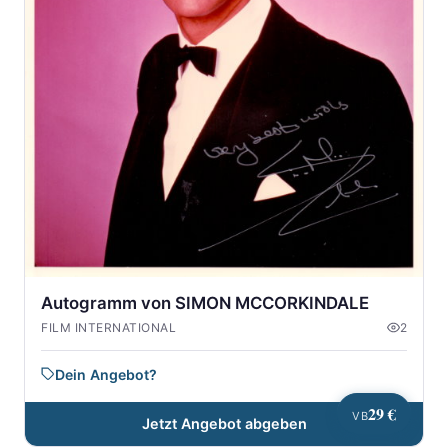
Autogramm von SIMON MCCORKINDALE
FILM INTERNATIONAL
2
Dein Angebot?
29 €
VB
Jetzt Angebot abgeben