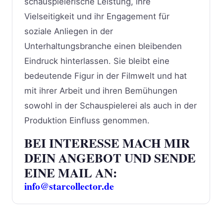
schauspielerische Leistung, ihre
Vielseitigkeit und ihr Engagement für
soziale Anliegen in der
Unterhaltungsbranche einen bleibenden
Eindruck hinterlassen. Sie bleibt eine
bedeutende Figur in der Filmwelt und hat
mit ihrer Arbeit und ihren Bemühungen
sowohl in der Schauspielerei als auch in der
Produktion Einfluss genommen.
BEI INTERESSE MACH MIR
DEIN ANGEBOT UND SENDE
EINE MAIL AN:
info@starcollector.de