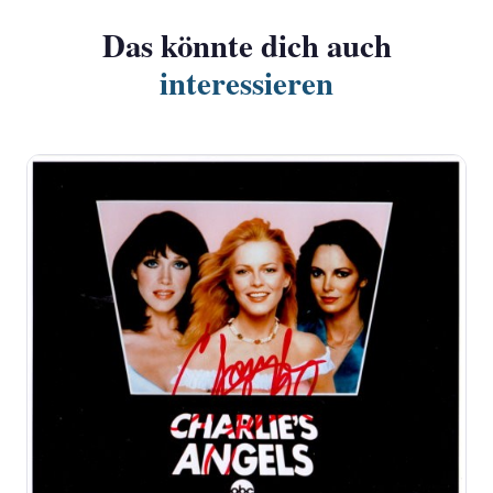
Das könnte dich auch
interessieren