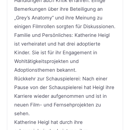
Handlungen auch Kritik erfahren. Einige
Bemerkungen über ihre Beteiligung an
„Grey’s Anatomy“ und ihre Meinung zu
einigen Filmrollen sorgten für Diskussionen.
Familie und Persönliches: Katherine Heigl
ist verheiratet und hat drei adoptierte
Kinder. Sie ist für ihr Engagement in
Wohltätigkeitsprojekten und
Adoptionsthemen bekannt.
Rückkehr zur Schauspielerei: Nach einer
Pause von der Schauspielerei hat Heigl ihre
Karriere wieder aufgenommen und ist in
neuen Film- und Fernsehprojekten zu
sehen.
Katherine Heigl hat durch ihre