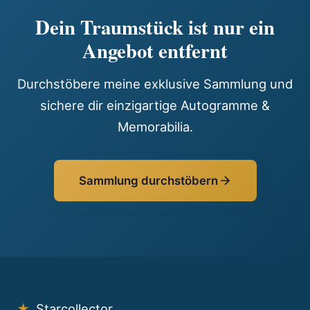
Dein Traumstück ist nur ein
Angebot entfernt
Durchstöbere meine exklusive Sammlung und
sichere dir einzigartige Autogramme &
Memorabilia.
Sammlung durchstöbern
★
Starcollector