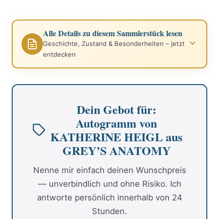
Alle Details zu diesem Sammlerstück lesen
Geschichte, Zustand & Besonderheiten – jetzt
entdecken
Dein Gebot für:
Autogramm von
KATHERINE HEIGL aus
GREY’S ANATOMY
Nenne mir einfach deinen Wunschpreis
— unverbindlich und ohne Risiko. Ich
antworte persönlich innerhalb von 24
Stunden.