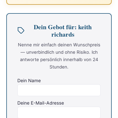
Dein Gebot für: keith
richards
Nenne mir einfach deinen Wunschpreis
— unverbindlich und ohne Risiko. Ich
antworte persönlich innerhalb von 24
Stunden.
Dein Name
Deine E-Mail-Adresse