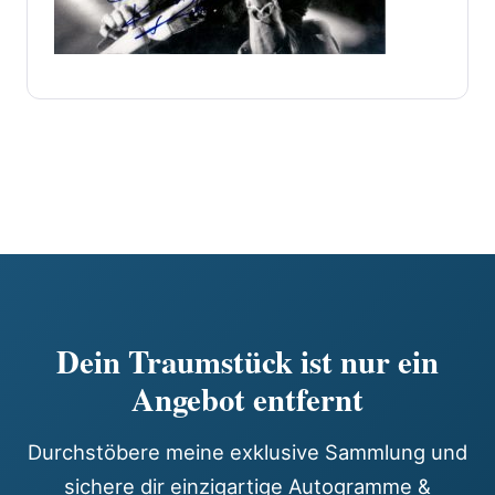
Dein Traumstück ist nur ein
Angebot entfernt
Durchstöbere meine exklusive Sammlung und
sichere dir einzigartige Autogramme &