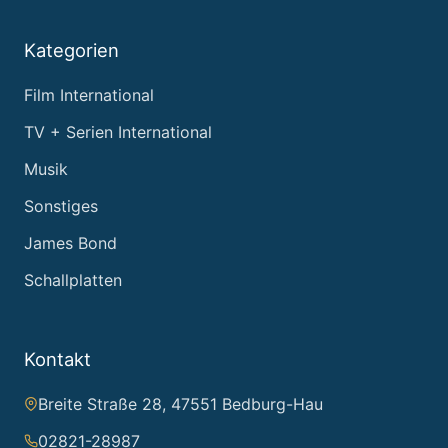
Kategorien
Film International
TV + Serien International
Musik
Sonstiges
James Bond
Schallplatten
Kontakt
Breite Straße 28, 47551 Bedburg-Hau
02821-28987