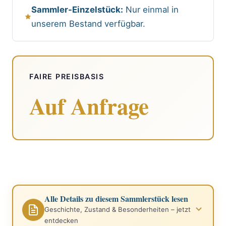
Sammler-Einzelstück:
Nur einmal in
unserem Bestand verfügbar.
FAIRE PREISBASIS
Auf Anfrage
Alle Details zu diesem Sammlerstück lesen
Geschichte, Zustand & Besonderheiten – jetzt
entdecken