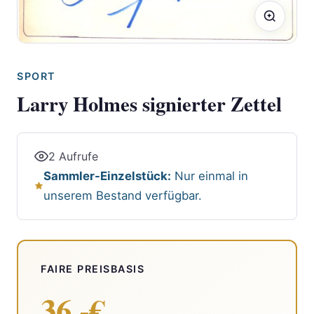
SPORT
Larry Holmes signierter Zettel
2 Aufrufe
Sammler-Einzelstück:
Nur einmal in
unserem Bestand verfügbar.
FAIRE PREISBASIS
36.-€