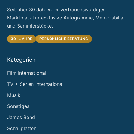
Seit über 30 Jahren Ihr vertrauenswürdiger
Marktplatz für exklusive Autogramme, Memorabilia
und Sammlerstücke.
30+ JAHRE
PERSÖNLICHE BERATUNG
Kategorien
Film International
TV + Serien International
Musik
Sonstiges
James Bond
Schallplatten