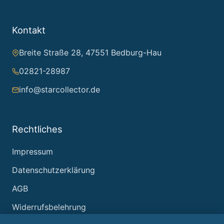
Kontakt
Breite Straße 28, 47551 Bedburg-Hau
02821-28987
info@starcollector.de
Rechtliches
Impressum
Datenschutzerklärung
AGB
Widerrufsbelehrung