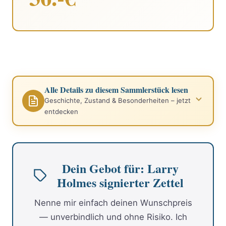
Alle Details zu diesem Sammlerstück lesen
Geschichte, Zustand & Besonderheiten – jetzt
entdecken
Dein Gebot für: Larry
Holmes signierter Zettel
Nenne mir einfach deinen Wunschpreis
— unverbindlich und ohne Risiko. Ich