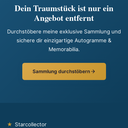
Dein Traumstück ist nur ein
Angebot entfernt
Durchstöbere meine exklusive Sammlung und
sichere dir einzigartige Autogramme &
Memorabilia.
Sammlung durchstöbern
★
Starcollector