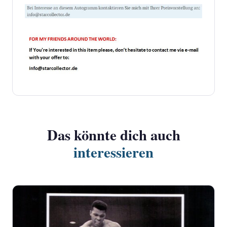
Das könnte dich auch
interessieren