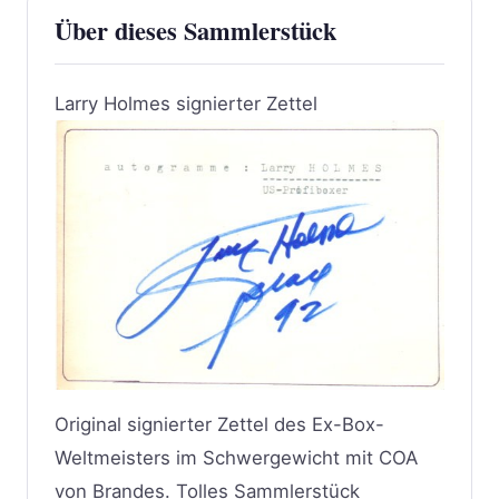
Über dieses Sammlerstück
Larry Holmes signierter Zettel
Original signierter Zettel des Ex-Box-
Weltmeisters im Schwergewicht mit COA
von Brandes. Tolles Sammlerstück