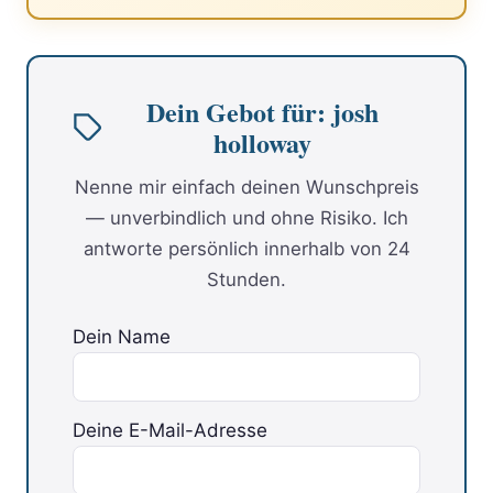
Dein Gebot für: josh
holloway
Nenne mir einfach deinen Wunschpreis
— unverbindlich und ohne Risiko. Ich
antworte persönlich innerhalb von 24
Stunden.
Dein Name
Deine E-Mail-Adresse