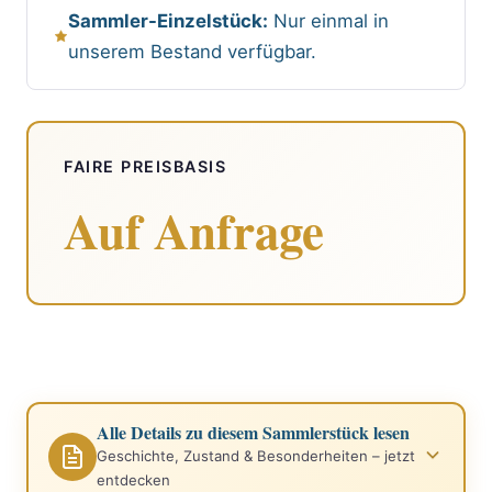
Sammler-Einzelstück:
Nur einmal in
unserem Bestand verfügbar.
FAIRE PREISBASIS
Auf Anfrage
Alle Details zu diesem Sammlerstück lesen
Geschichte, Zustand & Besonderheiten – jetzt
entdecken