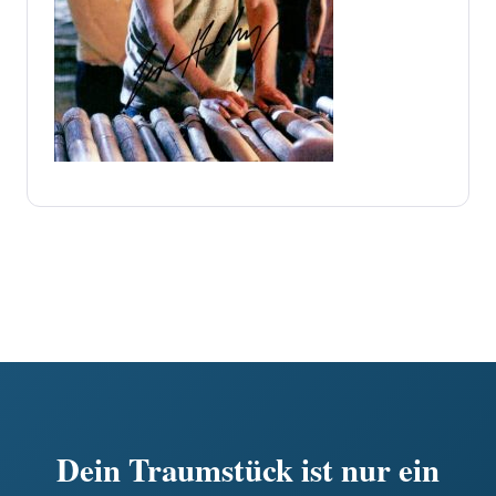
Dein Traumstück ist nur ein