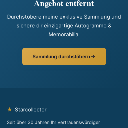
Angebot entfernt
Durchstöbere meine exklusive Sammlung und
sichere dir einzigartige Autogramme &
Memorabilia.
Sammlung durchstöbern
★
Starcollector
Seit über 30 Jahren Ihr vertrauenswürdiger