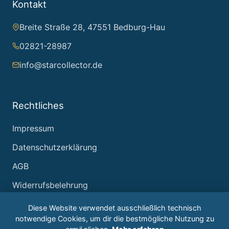
Kontakt
Breite Straße 28, 47551 Bedburg-Hau
02821-28987
info@starcollector.de
Rechtliches
Impressum
Datenschutzerklärung
AGB
Widerrufsbelehrung
Diese Website verwendet ausschließlich technisch
notwendige Cookies, um dir die bestmögliche Nutzung zu