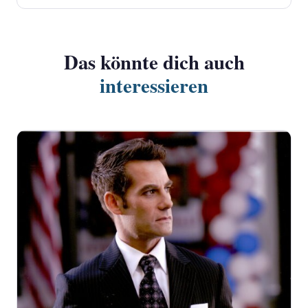
Das könnte dich auch
interessieren