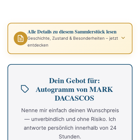
Alle Details zu diesem Sammlerstück lesen
Geschichte, Zustand & Besonderheiten – jetzt
entdecken
Dein Gebot für:
Autogramm von MARK
DACASCOS
Nenne mir einfach deinen Wunschpreis
— unverbindlich und ohne Risiko. Ich
antworte persönlich innerhalb von 24
Stunden.