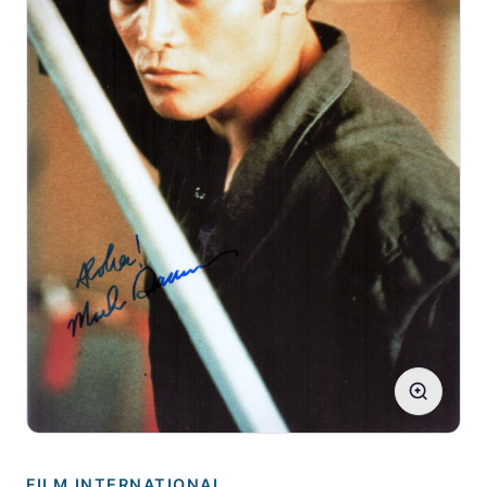
FILM INTERNATIONAL