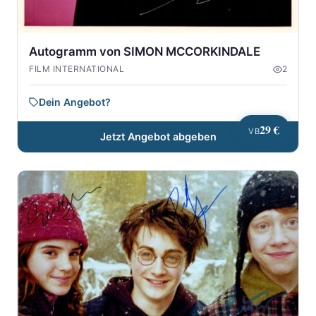
Autogramm von SIMON MCCORKINDALE
FILM INTERNATIONAL
2
Dein Angebot?
29 €
VB
Jetzt Angebot abgeben