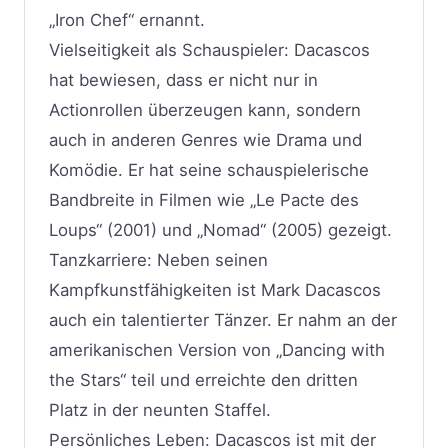
„Iron Chef“ ernannt.
Vielseitigkeit als Schauspieler: Dacascos
hat bewiesen, dass er nicht nur in
Actionrollen überzeugen kann, sondern
auch in anderen Genres wie Drama und
Komödie. Er hat seine schauspielerische
Bandbreite in Filmen wie „Le Pacte des
Loups“ (2001) und „Nomad“ (2005) gezeigt.
Tanzkarriere: Neben seinen
Kampfkunstfähigkeiten ist Mark Dacascos
auch ein talentierter Tänzer. Er nahm an der
amerikanischen Version von „Dancing with
the Stars“ teil und erreichte den dritten
Platz in der neunten Staffel.
Persönliches Leben: Dacascos ist mit der