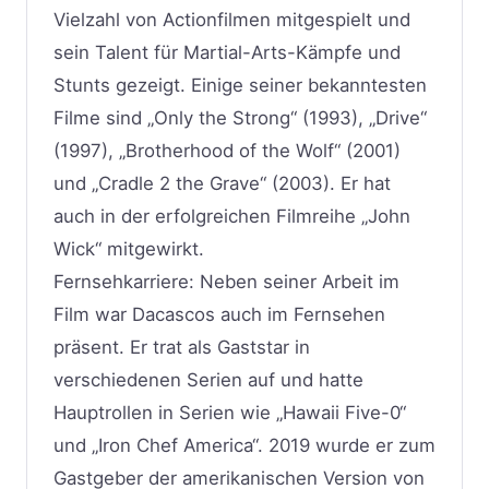
Vielzahl von Actionfilmen mitgespielt und
sein Talent für Martial-Arts-Kämpfe und
Stunts gezeigt. Einige seiner bekanntesten
Filme sind „Only the Strong“ (1993), „Drive“
(1997), „Brotherhood of the Wolf“ (2001)
und „Cradle 2 the Grave“ (2003). Er hat
auch in der erfolgreichen Filmreihe „John
Wick“ mitgewirkt.
Fernsehkarriere: Neben seiner Arbeit im
Film war Dacascos auch im Fernsehen
präsent. Er trat als Gaststar in
verschiedenen Serien auf und hatte
Hauptrollen in Serien wie „Hawaii Five-0“
und „Iron Chef America“. 2019 wurde er zum
Gastgeber der amerikanischen Version von