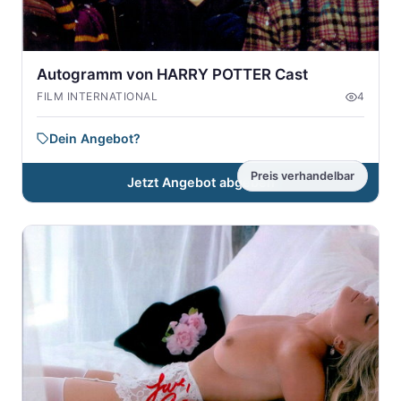
Autogramm von HARRY POTTER Cast
FILM INTERNATIONAL
4
Dein Angebot?
Preis verhandelbar
Jetzt Angebot abgeben