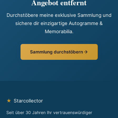
Angebot entfernt
Durchstöbere meine exklusive Sammlung und
sichere dir einzigartige Autogramme &
Memorabilia.
Sammlung durchstöbern
★
Starcollector
Seit über 30 Jahren Ihr vertrauenswürdiger