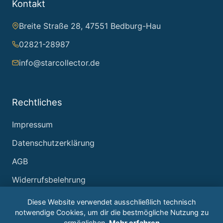
Kontakt
Breite Straße 28, 47551 Bedburg-Hau
02821-28987
info@starcollector.de
Rechtliches
Impressum
Datenschutzerklärung
AGB
Widerrufsbelehrung
Diese Website verwendet ausschließlich technisch
notwendige Cookies, um dir die bestmögliche Nutzung zu
ermöglichen.
Mehr erfahren