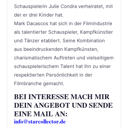
Schauspielerin Julie Condra verheiratet, mit
der er drei Kinder hat.
Mark Dacascos hat sich in der Filmindustrie
als talentierter Schauspieler, Kampfkünstler
und Tänzer etabliert. Seine Kombination
aus beeindruckenden Kampfkünsten,
charismatischem Auftreten und vielseitigem
schauspielerischem Talent hat ihn zu einer
respektierten Persönlichkeit in der
Filmbranche gemacht.
BEI INTERESSE MACH MIR
DEIN ANGEBOT UND SENDE
EINE MAIL AN:
info@starcollector.de