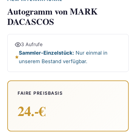
Autogramm von MARK
DACASCOS
3 Aufrufe
Sammler-Einzelstück:
Nur einmal in
unserem Bestand verfügbar.
FAIRE PREISBASIS
24.-€