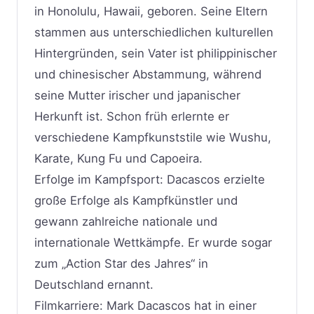
in Honolulu, Hawaii, geboren. Seine Eltern
stammen aus unterschiedlichen kulturellen
Hintergründen, sein Vater ist philippinischer
und chinesischer Abstammung, während
seine Mutter irischer und japanischer
Herkunft ist. Schon früh erlernte er
verschiedene Kampfkunststile wie Wushu,
Karate, Kung Fu und Capoeira.
Erfolge im Kampfsport: Dacascos erzielte
große Erfolge als Kampfkünstler und
gewann zahlreiche nationale und
internationale Wettkämpfe. Er wurde sogar
zum „Action Star des Jahres“ in
Deutschland ernannt.
Filmkarriere: Mark Dacascos hat in einer