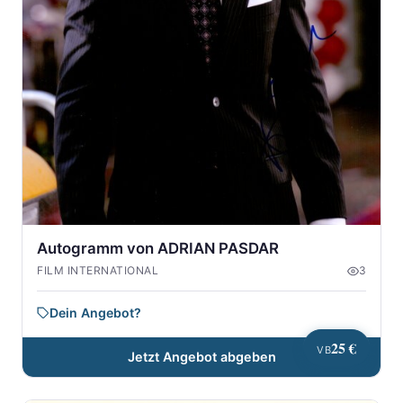
Autogramm von ADRIAN PASDAR
FILM INTERNATIONAL
3
Dein Angebot?
25 €
VB
Jetzt Angebot abgeben