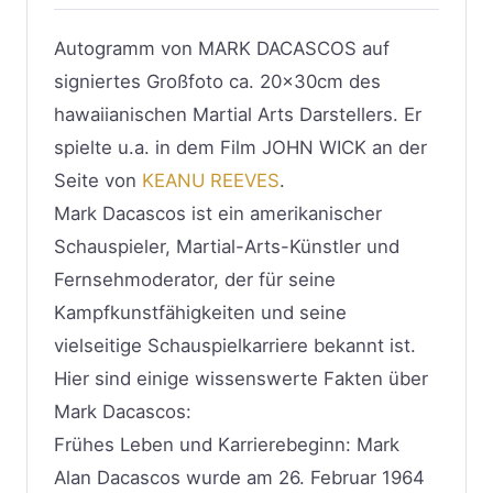
Autogramm von MARK DACASCOS auf
signiertes Großfoto ca. 20x30cm des
hawaiianischen Martial Arts Darstellers. Er
spielte u.a. in dem Film JOHN WICK an der
Seite von
KEANU REEVES
.
Mark Dacascos ist ein amerikanischer
Schauspieler, Martial-Arts-Künstler und
Fernsehmoderator, der für seine
Kampfkunstfähigkeiten und seine
vielseitige Schauspielkarriere bekannt ist.
Hier sind einige wissenswerte Fakten über
Mark Dacascos:
Frühes Leben und Karrierebeginn: Mark
Alan Dacascos wurde am 26. Februar 1964