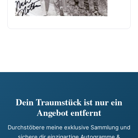
Dein Traumstück ist nur ein
Angebot entfernt
Durchstöbere meine exklusive Sammlung und
sichere dir einzigartige Autogramme &