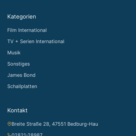
Kategorien
Film International
TV + Serien International
Musik
Sonstiges
James Bond
Schallplatten
Kontakt
Breite Straße 28, 47551 Bedburg-Hau
02821-28987