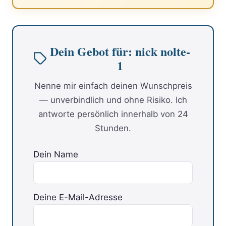
Dein Gebot für: nick nolte-
1
Nenne mir einfach deinen Wunschpreis
— unverbindlich und ohne Risiko. Ich
antworte persönlich innerhalb von 24
Stunden.
Dein Name
Deine E-Mail-Adresse