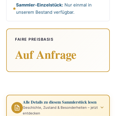
Sammler-Einzelstück:
Nur einmal in
unserem Bestand verfügbar.
FAIRE PREISBASIS
Auf Anfrage
Alle Details zu diesem Sammlerstück lesen
Geschichte, Zustand & Besonderheiten – jetzt
entdecken