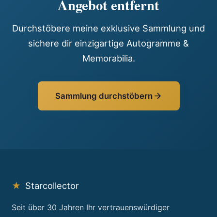
Angebot entfernt
Durchstöbere meine exklusive Sammlung und
sichere dir einzigartige Autogramme &
Memorabilia.
Sammlung durchstöbern
★
Starcollector
Seit über 30 Jahren Ihr vertrauenswürdiger