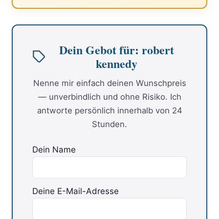
Dein Gebot für: robert
kennedy
Nenne mir einfach deinen Wunschpreis
— unverbindlich und ohne Risiko. Ich
antworte persönlich innerhalb von 24
Stunden.
Dein Name
Deine E-Mail-Adresse