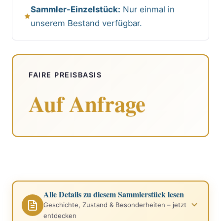
Sammler-Einzelstück:
Nur einmal in
unserem Bestand verfügbar.
FAIRE PREISBASIS
Auf Anfrage
Alle Details zu diesem Sammlerstück lesen
Geschichte, Zustand & Besonderheiten – jetzt
entdecken