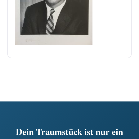
Dein Traumstück ist nur ein