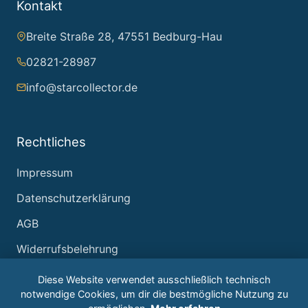
Kontakt
Breite Straße 28, 47551 Bedburg-Hau
02821-28987
info@starcollector.de
Rechtliches
Impressum
Datenschutzerklärung
AGB
Widerrufsbelehrung
Diese Website verwendet ausschließlich technisch
notwendige Cookies, um dir die bestmögliche Nutzung zu