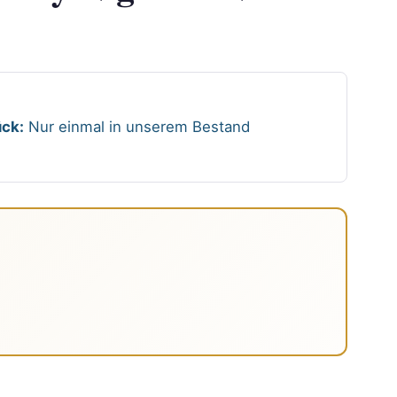
ck:
Nur einmal in unserem Bestand