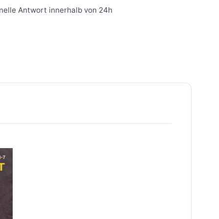
nelle Antwort innerhalb von 24h