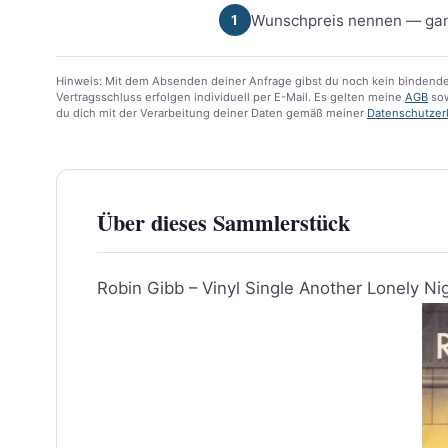
Wunschpreis nennen — gan
1
Hinweis: Mit dem Absenden deiner Anfrage gibst du noch kein bindende
Vertragsschluss erfolgen individuell per E-Mail. Es gelten meine
AGB
sow
du dich mit der Verarbeitung deiner Daten gemäß meiner
Datenschutzer
Über dieses Sammlerstück
Robin Gibb – Vinyl Single Another Lonely Ni