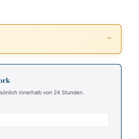
ork
sönlich innerhalb von 24 Stunden.