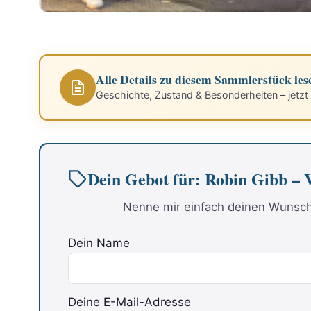
Alle Details zu diesem Sammlerstück les
Geschichte, Zustand & Besonderheiten – jetzt
Dein Gebot für: Robin Gibb – 
Nenne mir einfach deinen Wunschp
Dein Name
Deine E-Mail-Adresse