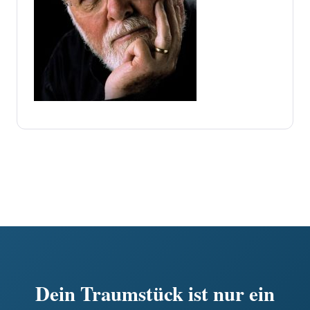
Dein Traumstück ist nur ein