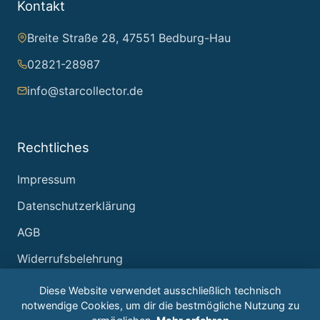
Kontakt
Breite Straße 28, 47551 Bedburg-Hau
02821-28987
info@starcollector.de
Rechtliches
Impressum
Datenschutzerklärung
AGB
Widerrufsbelehrung
Diese Website verwendet ausschließlich technisch
notwendige Cookies, um dir die bestmögliche Nutzung zu