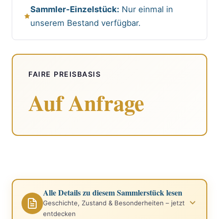
Sammler-Einzelstück:
Nur einmal in
unserem Bestand verfügbar.
FAIRE PREISBASIS
Auf Anfrage
Alle Details zu diesem Sammlerstück lesen
Geschichte, Zustand & Besonderheiten – jetzt
entdecken