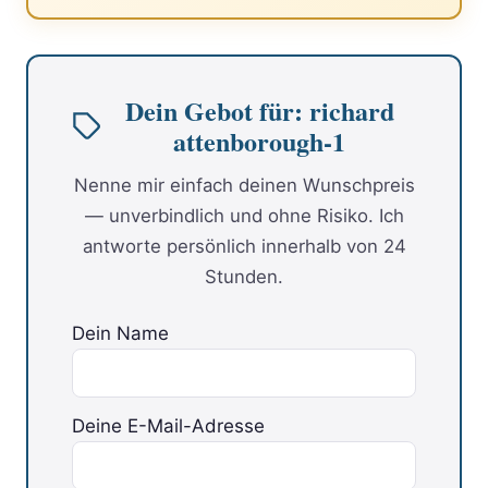
Dein Gebot für: richard
attenborough-1
Nenne mir einfach deinen Wunschpreis
— unverbindlich und ohne Risiko. Ich
antworte persönlich innerhalb von 24
Stunden.
Dein Name
Deine E-Mail-Adresse