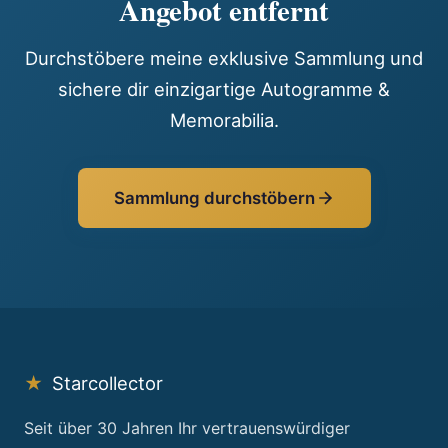
Angebot entfernt
Durchstöbere meine exklusive Sammlung und
sichere dir einzigartige Autogramme &
Memorabilia.
Sammlung durchstöbern
★
Starcollector
Seit über 30 Jahren Ihr vertrauenswürdiger