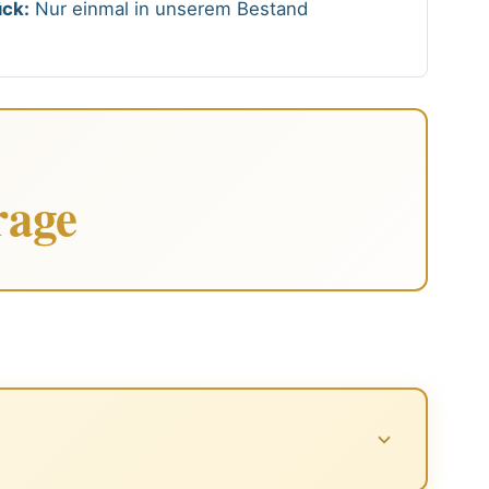
ck:
Nur einmal in unserem Bestand
rage