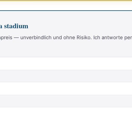
a stadium
reis — unverbindlich und ohne Risiko. Ich antworte per