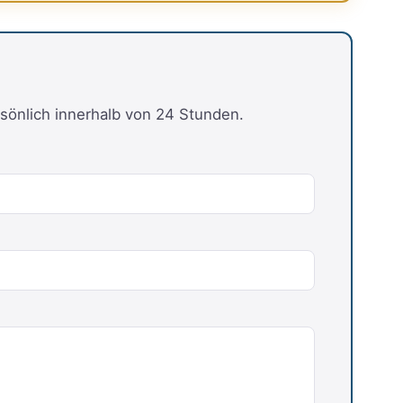
sönlich innerhalb von 24 Stunden.