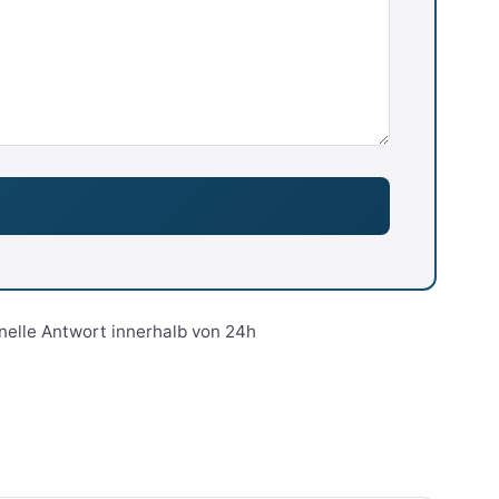
nelle Antwort innerhalb von 24h