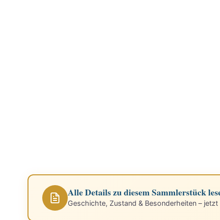
Alle Details zu diesem Sammlerstück les
Geschichte, Zustand & Besonderheiten – jetzt