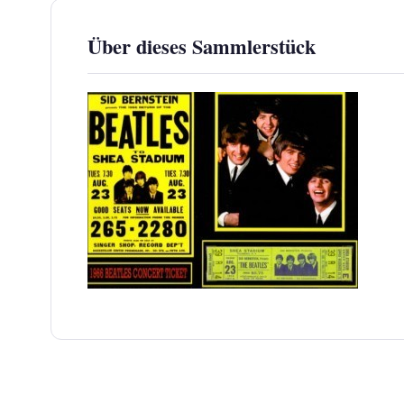
Über dieses Sammlerstück