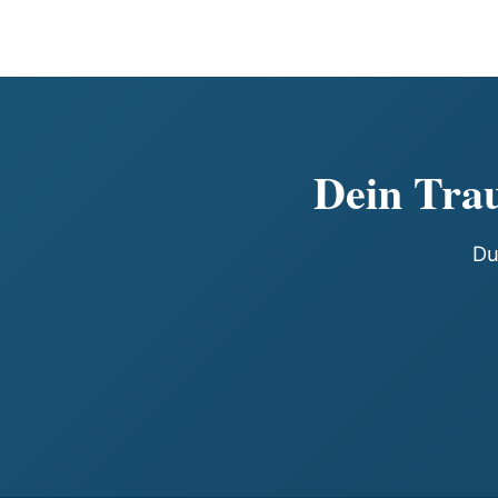
Dein Trau
Du