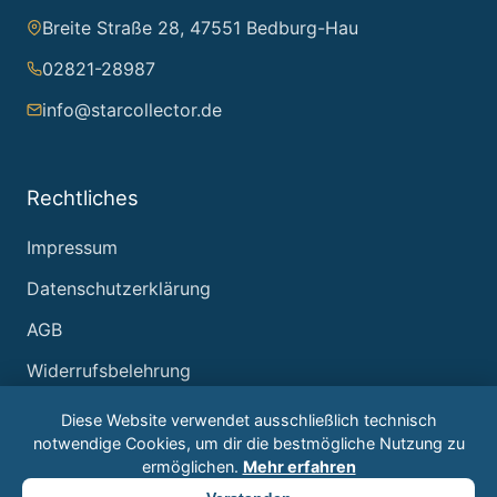
Breite Straße 28, 47551 Bedburg-Hau
02821-28987
info@starcollector.de
Rechtliches
Impressum
Datenschutzerklärung
AGB
Widerrufsbelehrung
Diese Website verwendet ausschließlich technisch
notwendige Cookies, um dir die bestmögliche Nutzung zu
ermöglichen.
Mehr erfahren
© 2026 Starcollector – Jürgen Reintjes. Alle Rechte