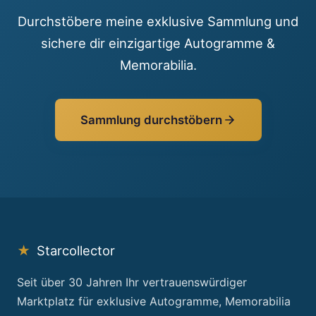
Durchstöbere meine exklusive Sammlung und
sichere dir einzigartige Autogramme &
Memorabilia.
Sammlung durchstöbern
★
Starcollector
Seit über 30 Jahren Ihr vertrauenswürdiger
Marktplatz für exklusive Autogramme, Memorabilia