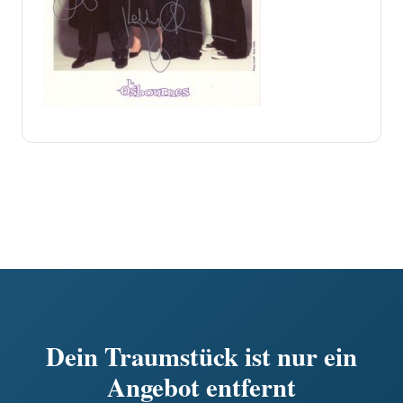
Dein Traumstück ist nur ein
Angebot entfernt