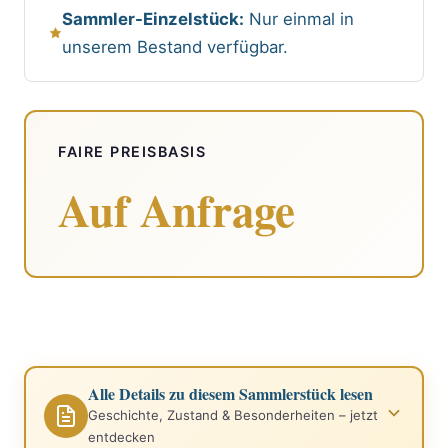
Sammler-Einzelstück:
Nur einmal in
unserem Bestand verfügbar.
FAIRE PREISBASIS
Auf Anfrage
Alle Details zu diesem Sammlerstück lesen
Geschichte, Zustand & Besonderheiten – jetzt
entdecken