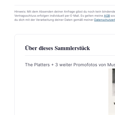
Hinweis: Mit dem Absenden deiner Anfrage gibst du noch kein bindende
Vertragsschluss erfolgen individuell per E-Mail. Es gelten meine
AGB
sow
du dich mit der Verarbeitung deiner Daten gemäß meiner
Datenschutzer
Über dieses Sammlerstück
The Platters + 3 weiter Promofotos von Mu