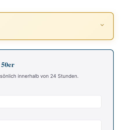
 50er
sönlich innerhalb von 24 Stunden.