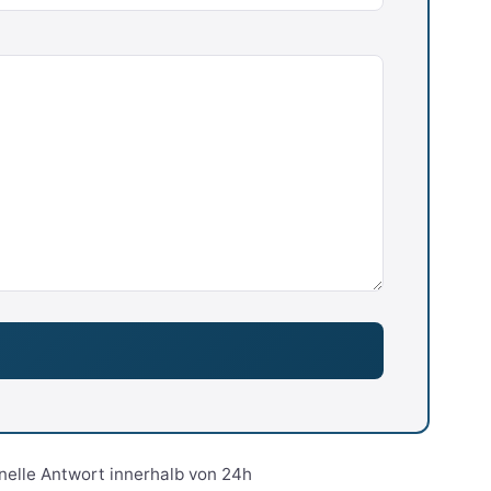
nelle Antwort innerhalb von 24h