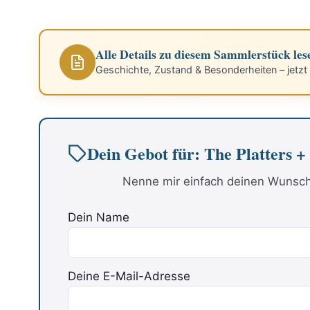
Alle Details zu diesem Sammlerstück les
Geschichte, Zustand & Besonderheiten – jetzt
Dein Gebot für: The Platters 
Nenne mir einfach deinen Wunschp
Dein Name
Deine E-Mail-Adresse