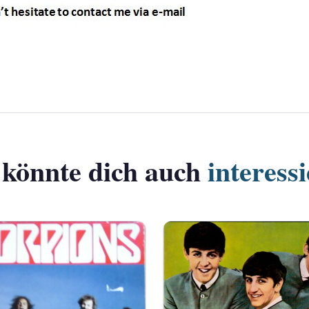
 könnte dich auch
interess