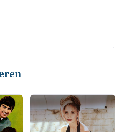
ieren