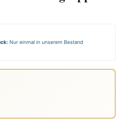
ck:
Nur einmal in unserem Bestand