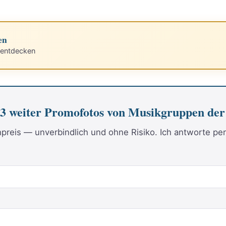
en
 entdecken
+ 3 weiter Promofotos von Musikgruppen der
reis — unverbindlich und ohne Risiko. Ich antworte per