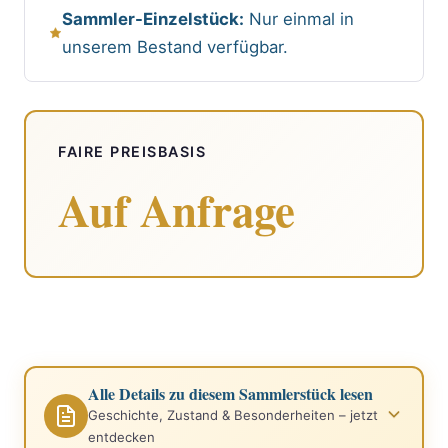
Sammler-Einzelstück:
Nur einmal in
unserem Bestand verfügbar.
FAIRE PREISBASIS
Auf Anfrage
Alle Details zu diesem Sammlerstück lesen
Geschichte, Zustand & Besonderheiten – jetzt
entdecken