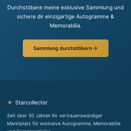
Durchstöbere meine exklusive Sammlung und
sichere dir einzigartige Autogramme &
Memorabilia.
Sammlung durchstöbern
★
Starcollector
Seit über 30 Jahren Ihr vertrauenswürdiger
Marktplatz für exklusive Autogramme, Memorabilia