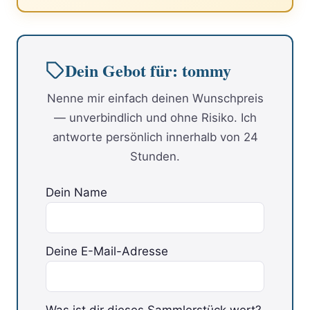
Dein Gebot für: tommy
Nenne mir einfach deinen Wunschpreis
— unverbindlich und ohne Risiko. Ich
antworte persönlich innerhalb von 24
Stunden.
Dein Name
Deine E-Mail-Adresse
Was ist dir dieses Sammlerstück wert?