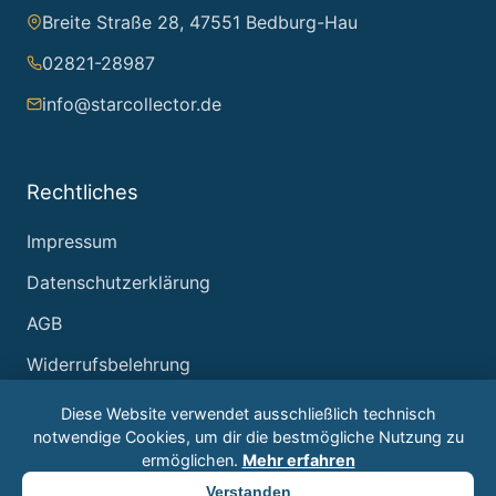
Breite Straße 28, 47551 Bedburg-Hau
02821-28987
info@starcollector.de
Rechtliches
Impressum
Datenschutzerklärung
AGB
Widerrufsbelehrung
Diese Website verwendet ausschließlich technisch
notwendige Cookies, um dir die bestmögliche Nutzung zu
ermöglichen.
Mehr erfahren
© 2026 Starcollector – Jürgen Reintjes. Alle Rechte
Verstanden