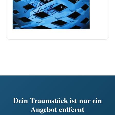
Dein Traumstück ist nur ein
Angebot entfernt