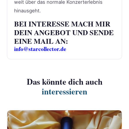
weit über das normale Konzerterlebnis
hinausgeht.
BEI INTERESSE MACH MIR
DEIN ANGEBOT UND SENDE
EINE MAIL AN:
info@starcollector.de
Das könnte dich auch
interessieren