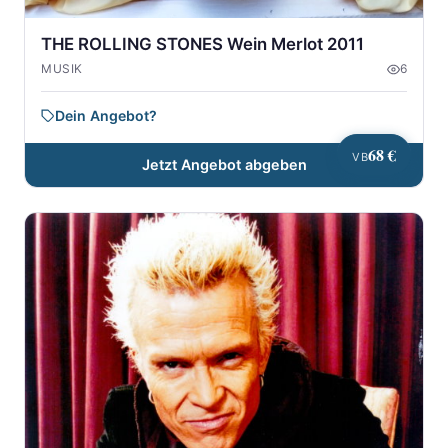
THE ROLLING STONES Wein Merlot 2011
MUSIK
6
Dein Angebot?
68 €
VB
Jetzt Angebot abgeben