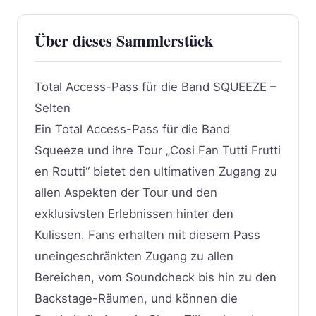
Über dieses Sammlerstück
Total Access-Pass für die Band SQUEEZE –
Selten
Ein Total Access-Pass für die Band
Squeeze und ihre Tour „Cosi Fan Tutti Frutti
en Routti“ bietet den ultimativen Zugang zu
allen Aspekten der Tour und den
exklusivsten Erlebnissen hinter den
Kulissen. Fans erhalten mit diesem Pass
uneingeschränkten Zugang zu allen
Bereichen, vom Soundcheck bis hin zu den
Backstage-Räumen, und können die