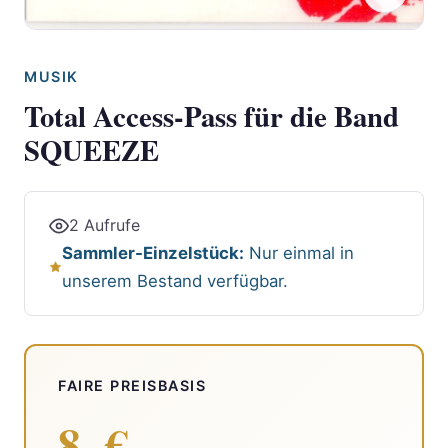
MUSIK
Total Access-Pass für die Band
SQUEEZE
2 Aufrufe
Sammler-Einzelstück:
Nur einmal in
unserem Bestand verfügbar.
FAIRE PREISBASIS
8.-€