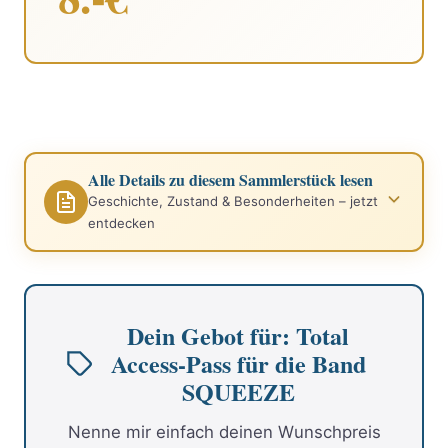
Alle Details zu diesem Sammlerstück lesen
Geschichte, Zustand & Besonderheiten – jetzt
entdecken
Dein Gebot für: Total
Access-Pass für die Band
SQUEEZE
Nenne mir einfach deinen Wunschpreis