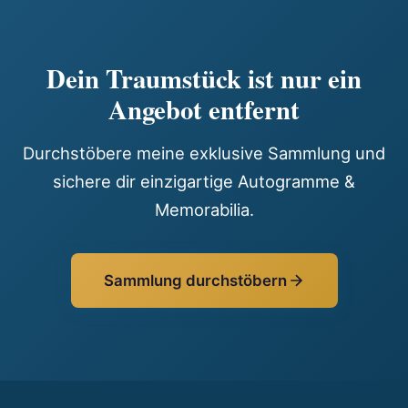
Dein Traumstück ist nur ein
Angebot entfernt
Durchstöbere meine exklusive Sammlung und
sichere dir einzigartige Autogramme &
Memorabilia.
Sammlung durchstöbern