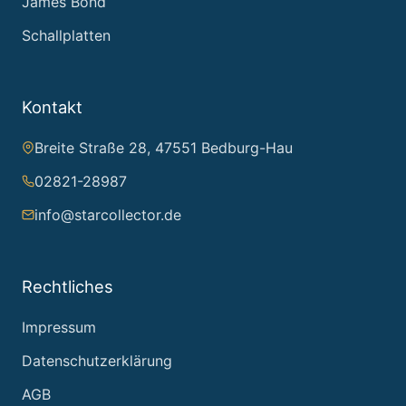
James Bond
Schallplatten
Kontakt
Breite Straße 28, 47551 Bedburg-Hau
02821-28987
info@starcollector.de
Rechtliches
Impressum
Datenschutzerklärung
AGB