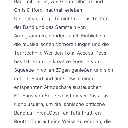
Bandmitglieder, wie Glenn Tilbrook und
Chris Difford, hautnah erleben.
Der Pass ermöglicht nicht nur das Treffen
der Band und das Sammeln von
Autogrammen, sondern auch Einblicke in
die musikalischen Vorbereitungen und die
Tourtechnik. Wer den Total Access-Pass
besitzt, kann die kreative Energie von
Squeeze in vollen Zügen genießen und sich
mit der Band und der Crew in einer
entspannten Atmosphäre austauschen.
Für Fans von Squeeze ist dieser Pass das
Nonplusultra, um die ikonische britische
Band auf ihrer „Cosi Fan Tutti Frutti en
Routti“ Tour auf eine Weise zu erleben, die